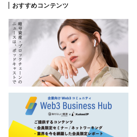
おすすめコンテンツ