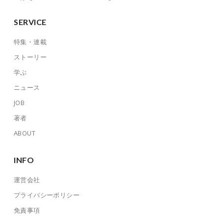
SERVICE
特集・連載
ストーリー
学ぶ
ニュース
JOB
著者
ABOUT
INFO
運営会社
プライバシーポリシー
免責事項