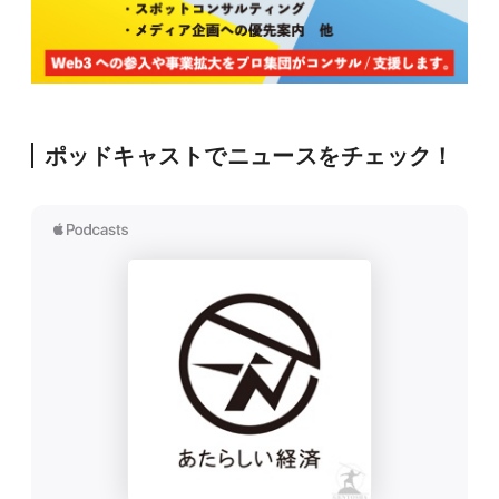
ポッドキャストでニュースをチェック！