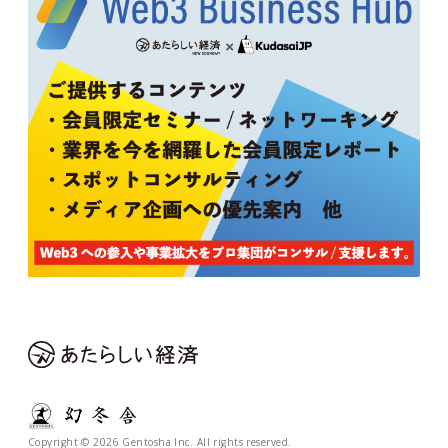
Copyright © 2026 Gentosha Inc. All rights reserved.