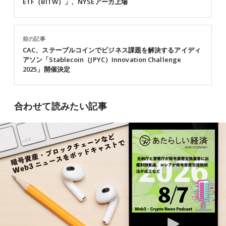
ETF（BITW）」、NYSEアーカ上場
前の記事
CAC、ステーブルコインでビジネス課題を解決するアイディ
アソン「Stablecoin（JPYC）Innovation Challenge
2025」開催決定
合わせて読みたい記事