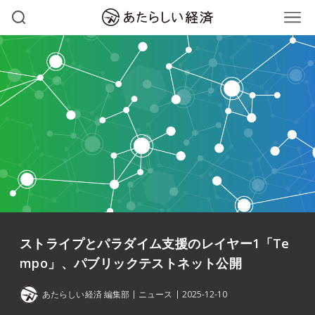
ストライプとパラダイム支援のレイヤー1「Te
mpo」、パブリックテストネット公開
あたらしい経済 編集部
ニュース
2025-12-10