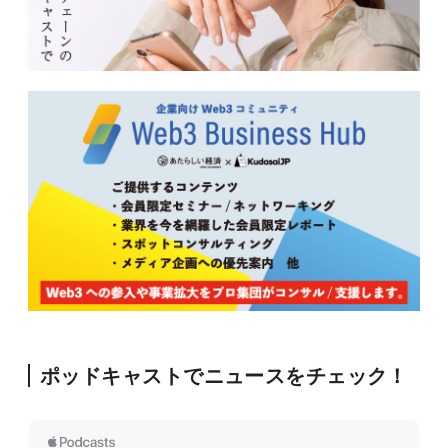
ポッドキャストでニュースをチェック！