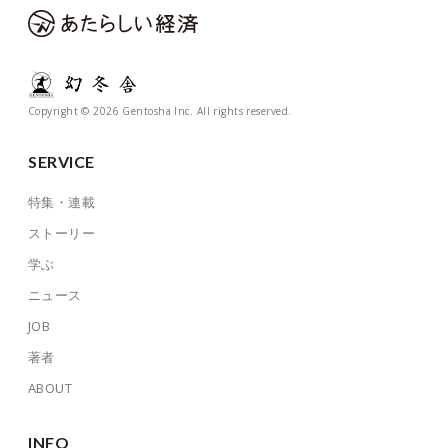
Copyright © 2026 Gentosha Inc. All rights reserved.
SERVICE
特集・連載
ストーリー
学ぶ
ニュース
JOB
著者
ABOUT
INFO