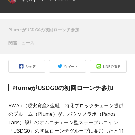
PlumeがUSDG0の初回ローンチ参加
関連ニュース
シェア
ツイート
LINEで送る
PlumeがUSDG0の初回ローンチ参加
RWAfi（現実資産×金融）特化ブロックチェーン提供
のプルーム（Plume）が、パクソスラボ（Paxos
Labs）設計のオムニチェーン型ステーブルコイン
「USDG0」の初回ローンチグループに参加したと11