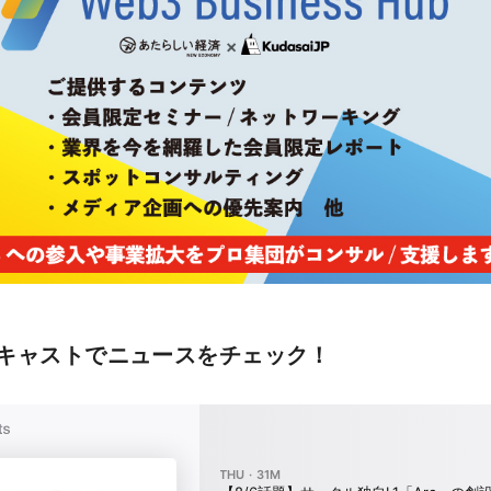
キャストでニュースをチェック！