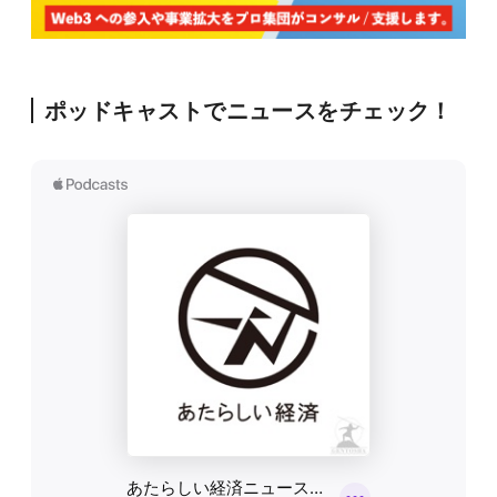
ポッドキャストでニュースをチェック！