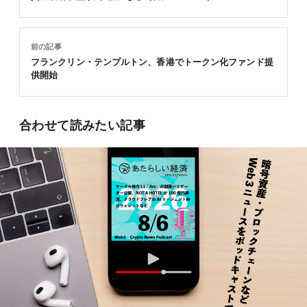
前の記事
フランクリン・テンプルトン、香港でトークン化ファンド提
供開始
合わせて読みたい記事