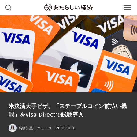
米決済大手ビザ、「ステーブルコイン前払い機
能」をVisa Directで試験導入
髙橋知里
ニュース
2025-10-01