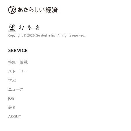
Copyright © 2026 Gentosha Inc. All rights reserved.
SERVICE
特集・連載
ストーリー
学ぶ
ニュース
JOB
著者
ABOUT