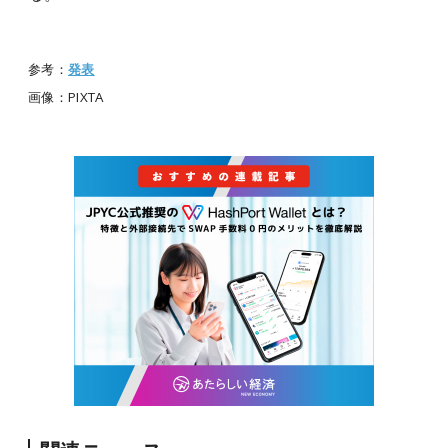
参考：
発表
画像：PIXTA