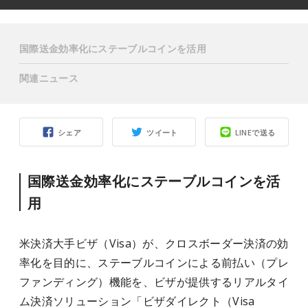
国際送金効率化にステーブルコインを活用
関連ニュース
シェア
ツイート
LINEで送る
国際送金効率化にステーブルコインを活
用
米決済大手ビザ（Visa）が、クロスボーダー決済の効
率化を目的に、ステーブルコインによる前払い（プレ
ファンディング）機能を、ビザが提供するリアルタイ
ム決済ソリューション「ビザダイレクト（Visa