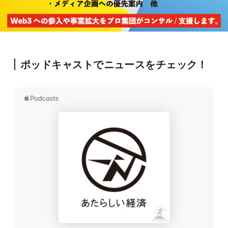
ポッドキャストでニュースをチェック！