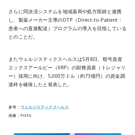
さらに同決済システムを地域薬局や処方医師と連携
し、製薬メーカー主導のDTP（Direct-to-Patient：
患者への直接配送）プログラムの導入を目指している
とのことだ。
またウェルジスティクスヘルスは5月8日、暗号資産
エックスアールピー（XRP）の財務資産（トレジャリ
ー）採用に向け、5,000万ドル（約73億円）の資金調
達枠を確保したと発表した。
参考：
ウェルジスティクスヘルス
画像：PIXTA