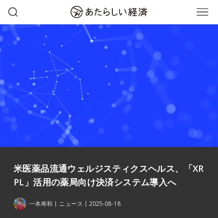
米医薬品流通ウェルジスティクスヘルス、「XR
PL」活用の薬局向け決済システム導入へ
一本寿和
ニュース
2025-08-18