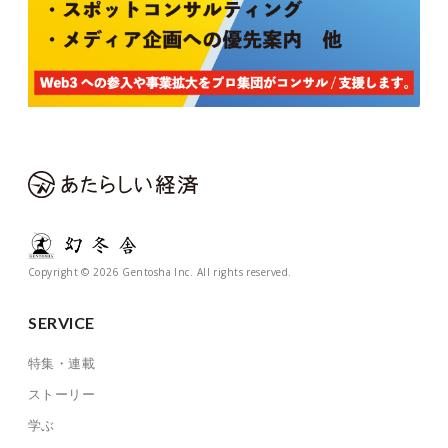
Copyright © 2026 Gentosha Inc. All rights reserved.
SERVICE
特集・連載
ストーリー
学ぶ