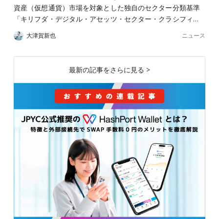
資産（仮想通貨）市場を対象とした独自のセクター分類基準
「キリフダ・デジタル・アセッツ・セクター・クラシフィ…
ニュース
大津賀新也
最新の記事をさらに見る >