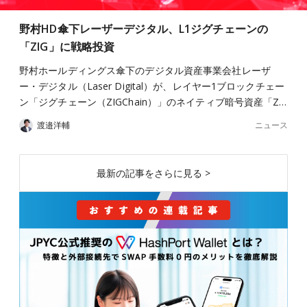
野村HD傘下レーザーデジタル、L1ジグチェーンの
「ZIG」に戦略投資
野村ホールディングス傘下のデジタル資産事業会社レーザ
ー・デジタル（Laser Digital）が、レイヤー1ブロックチェー
ン「ジグチェーン（ZIGChain）」のネイティブ暗号資産「Z…
ニュース
渡邉洋輔
最新の記事をさらに見る >