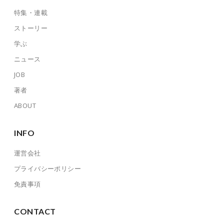
特集・連載
ストーリー
学ぶ
ニュース
JOB
著者
ABOUT
INFO
運営会社
プライバシーポリシー
免責事項
CONTACT