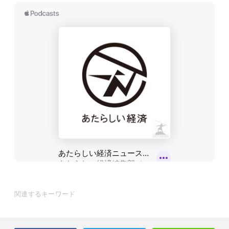
関連するキーワード