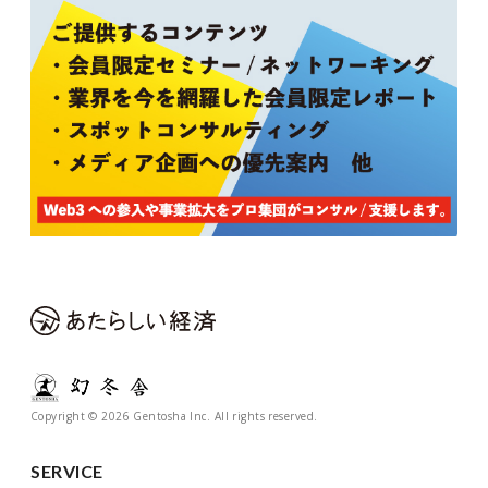
Copyright © 2026 Gentosha Inc. All rights reserved.
SERVICE