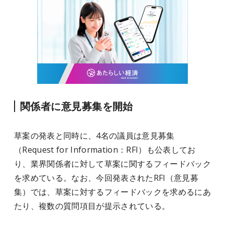
関係者に意見募集を開始
草案の発表と同時に、4名の議員は意見募集
（Request for Information：RFI）も公表してお
り、業界関係者に対して草案に関するフィードバック
を求めている。なお、今回発表されたRFI（意見募
集）では、草案に対するフィードバックを求めるにあ
たり、複数の質問項目が提示されている。