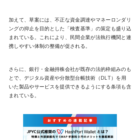
加えて、草案には、不正な資金調達やマネーロンダリ
ングの抑止を目的とした「検査基準」の策定も盛り込
まれている。これにより、民間企業が法執行機関と連
携しやすい体制の整備が促される。
さらに、銀行・金融持株会社が既存の法的枠組みのも
とで、デジタル資産や分散型台帳技術（DLT）を用
いた製品やサービスを提供できるようにする条項も含
まれている。