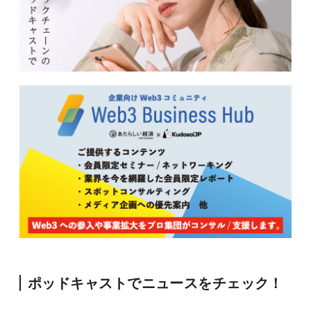
ポッドキャストでニュースをチェック！