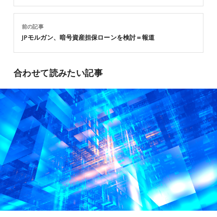
前の記事
JPモルガン、暗号資産担保ローンを検討＝報道
合わせて読みたい記事