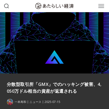
分散型取引所「GMX」でのハッキング被害、4,
050万ドル相当の資産が返還される
一本寿和
ニュース
2025-07-15