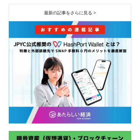
最新の記事をさらに見る >