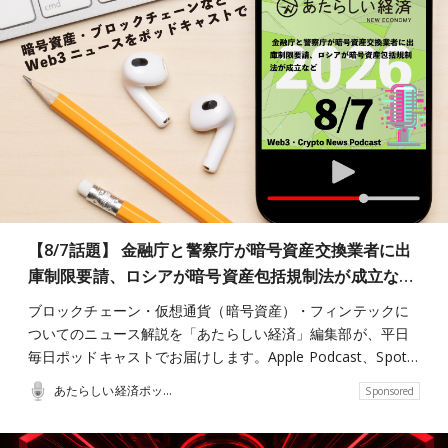
【8/7話題】 金融庁と警察庁が暗号資産交換業者に出
庫制限要請、ロシアが暗号資産包括規制法が成立な…
ブロックチェーン・仮想通貨（暗号資産）・フィンテックに
ついてのニュース解説を「あたらしい経済」編集部が、平日
毎日ポッドキャストでお届けします。Apple Podcast、Spot…
あたらしい経済ポッドキャスト
Sponsored