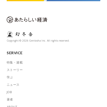
Copyright © 2026 Gentosha Inc. All rights reserved.
SERVICE
特集・連載
ストーリー
学ぶ
ニュース
JOB
著者
ABOUT