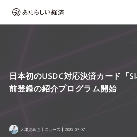
日本初のUSDC対応決済カード「Sla
前登録の紹介プログラム開始
大津賀新也
ニュース
2025-07-07