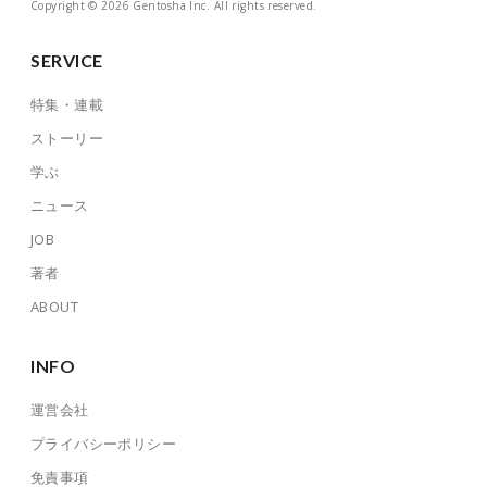
Copyright © 2026 Gentosha Inc. All rights reserved.
SERVICE
特集・連載
ストーリー
学ぶ
ニュース
JOB
著者
ABOUT
INFO
運営会社
プライバシーポリシー
免責事項