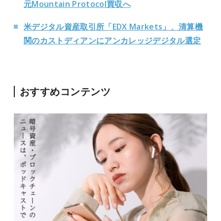
元Mountain Protocol買収へ
米デジタル資産取引所「EDX Markets」、清算機
関のカストディアンにアンカレッジデジタル選定
おすすめコンテンツ