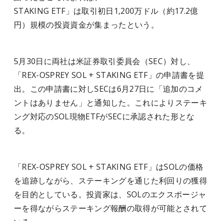
STAKING ETF」は取引初日1,200万ドル（約17.2億
円）規模の投資資金が集まったという。
5月30日に両社は米証券取引委員会（SEC）対し、
「REX-OSPREY SOL + STAKING ETF」の申請書を提
出。この申請書に対しSECは6月27日に「追加のコメ
ントはありません」と通知した。これによりステーキ
ング対応のSOL現物ETFがSECに承認された形とな
る。
「REX-OSPREY SOL + STAKING ETF」はSOLの価格
を追跡しながら、ステーキングを通じた利回りの獲得
を目的としている。投資家は、SOLのエクスポージャ
ーを得ながらステーキング報酬の取得が可能とされて