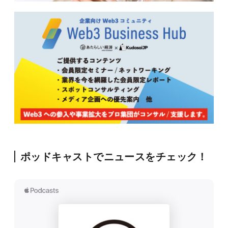
ポッドキャストでニュースをチェック！