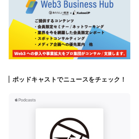
ポッドキャストでニュースをチェック！