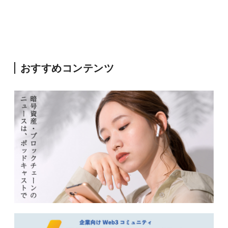
おすすめコンテンツ