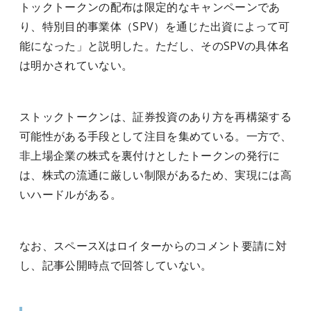
トックトークンの配布は限定的なキャンペーンであ
り、特別目的事業体（SPV）を通じた出資によって可
能になった」と説明した。ただし、そのSPVの具体名
は明かされていない。
ストックトークンは、証券投資のあり方を再構築する
可能性がある手段として注目を集めている。一方で、
非上場企業の株式を裏付けとしたトークンの発行に
は、株式の流通に厳しい制限があるため、実現には高
いハードルがある。
なお、スペースXはロイターからのコメント要請に対
し、記事公開時点で回答していない。