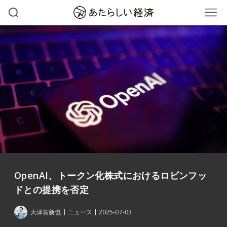
OpenAI、トークン化株式におけるロビンフッ
ドとの提携を否定
大津賀新也
ニュース
2025-07-03