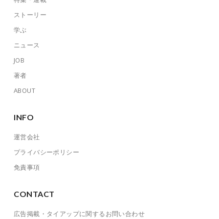
ストーリー
学ぶ
ニュース
JOB
著者
ABOUT
INFO
運営会社
プライバシーポリシー
免責事項
CONTACT
広告掲載・タイアップに関するお問い合わせ