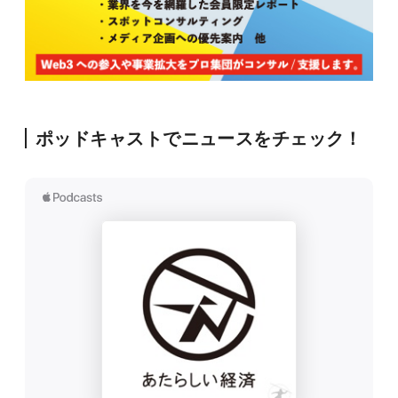
ポッドキャストでニュースをチェック！