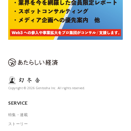
Copyright © 2026 Gentosha Inc. All rights reserved.
SERVICE
特集・連載
ストーリー