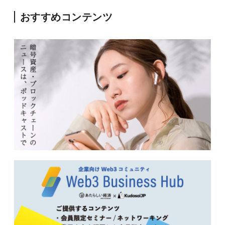
おすすめコンテンツ