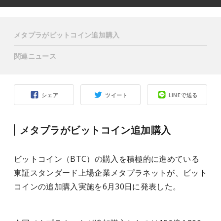
メタプラがビットコイン追加購入
関連ニュース
シェア
ツイート
LINEで送る
メタプラがビットコイン追加購入
ビットコイン（BTC）の購入を積極的に進めている
東証スタンダード上場企業メタプラネットが、ビット
コインの追加購入実施を6月30日に発表した。