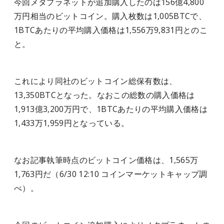
今回メタプラネットが追加購入したのは156億4,800
万円相当のビットコイン。購入枚数は1,005BTCで、
1BTCあたりの平均購入価格は1,556万9,831円とのこ
と。
これにより同社のビットコイン総保有数は、
13,350BTCとなった。なおこの総数の購入価格は
1,913億3,200万円で、1BTCあたりの平均購入価格は
1,433万1,959円となっている。
なお記事執筆時点のビットコイン価格は、1,565万
1,763円だ（6/30 12:10 コインマーケットキャップ調
べ）。