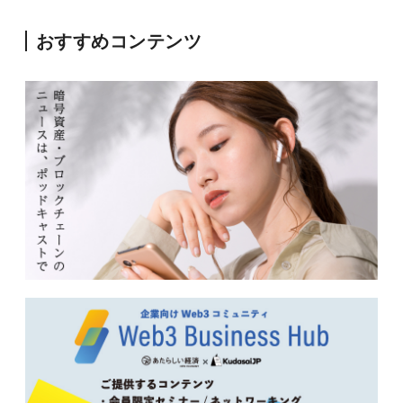
おすすめコンテンツ