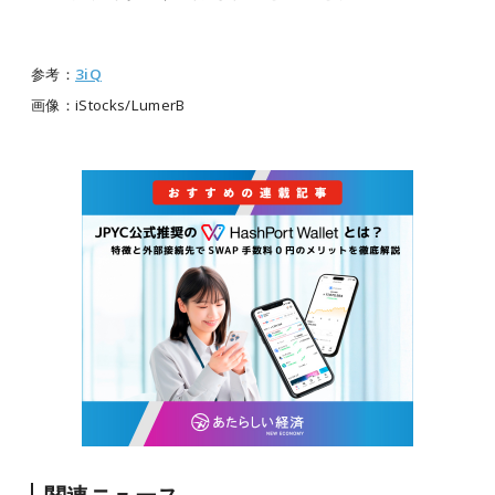
参考：
3iQ
画像：iStocks/LumerB