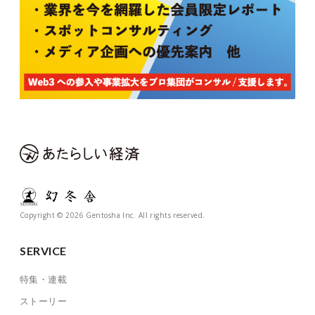
Copyright © 2026 Gentosha Inc. All rights reserved.
SERVICE
特集・連載
ストーリー