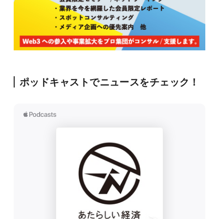
ポッドキャストでニュースをチェック！