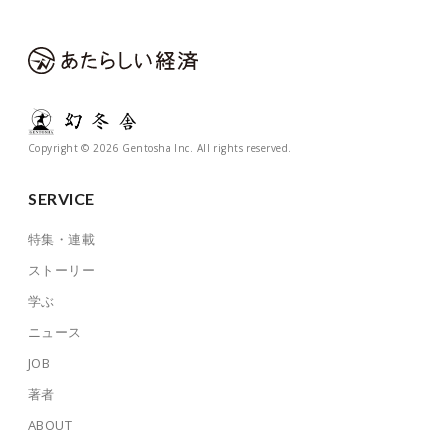
Copyright © 2026 Gentosha Inc. All rights reserved.
SERVICE
特集・連載
ストーリー
学ぶ
ニュース
JOB
著者
ABOUT