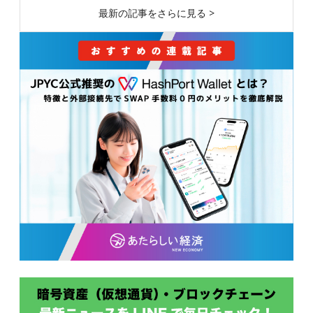
最新の記事をさらに見る >