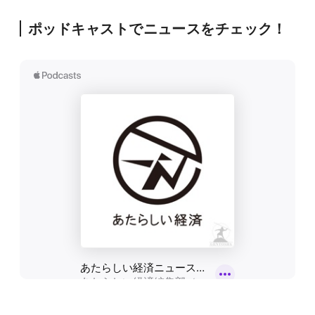
ポッドキャストでニュースをチェック！