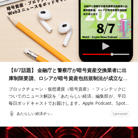
【8/7話題】 金融庁と警察庁が暗号資産交換業者に出
庫制限要請、ロシアが暗号資産包括規制法が成立な…
ブロックチェーン・仮想通貨（暗号資産）・フィンテックに
ついてのニュース解説を「あたらしい経済」編集部が、平日
毎日ポッドキャストでお届けします。Apple Podcast、Spot…
あたらしい経済ポッドキャスト
Sponsored