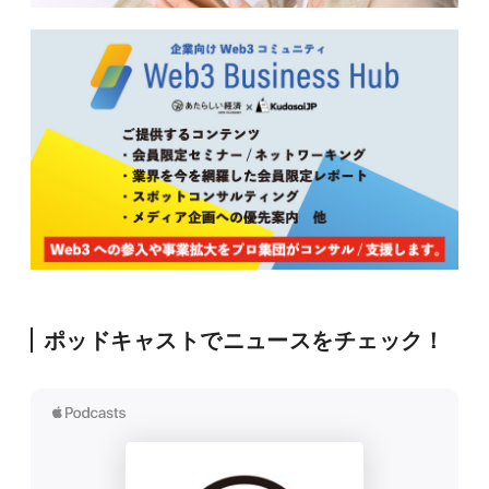
ポッドキャストでニュースをチェック！