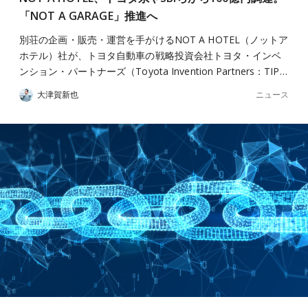
「NOT A GARAGE」推進へ
別荘の企画・販売・運営を手がけるNOT A HOTEL（ノットア
ホテル）社が、トヨタ自動車の戦略投資会社トヨタ・インベ
ンション・パートナーズ（Toyota Invention Partners：TIP…
ニュース
大津賀新也