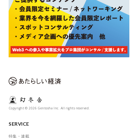
Copyright © 2026 Gentosha Inc. All rights reserved.
SERVICE
特集・連載