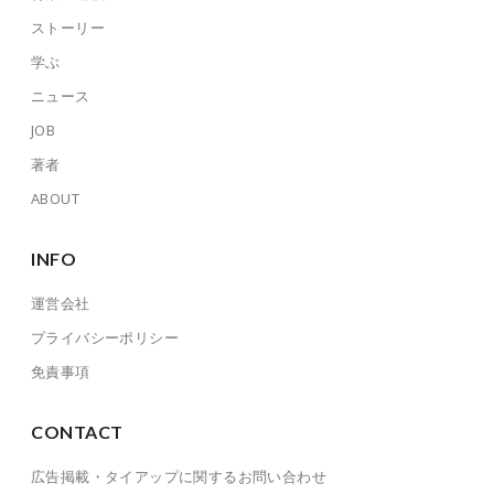
ストーリー
学ぶ
ニュース
JOB
著者
ABOUT
INFO
運営会社
プライバシーポリシー
免責事項
CONTACT
広告掲載・タイアップに関するお問い合わせ