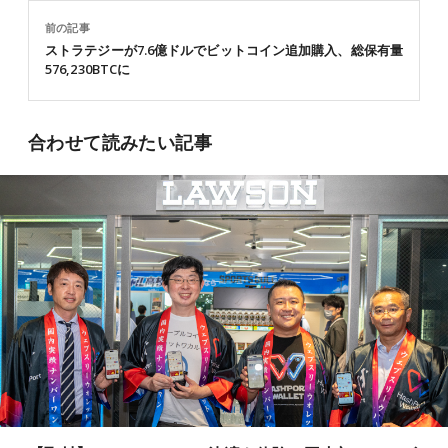
前の記事
ストラテジーが7.6億ドルでビットコイン追加購入、総保有量
576,230BTCに
合わせて読みたい記事