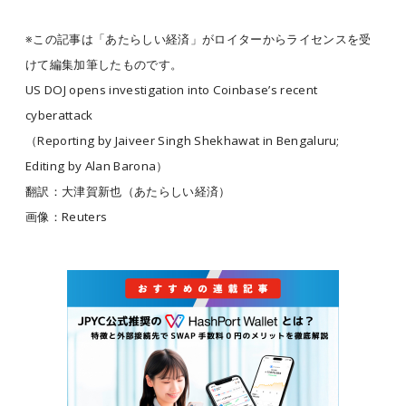
※この記事は「あたらしい経済」がロイターからライセンスを受
けて編集加筆したものです。
US DOJ opens investigation into Coinbase’s recent
cyberattack
（Reporting by Jaiveer Singh Shekhawat in Bengaluru;
Editing by Alan Barona）
翻訳：大津賀新也（あたらしい経済）
画像：Reuters