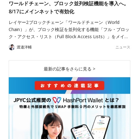
ワールドチェーン、ブロック並列検証機能を導入へ。
8/17にメインネットで有効化
レイヤー2ブロックチェーン「ワールドチェーン（World
Chain）」が、ブロック検証を並列化する機能「フル・ブロッ
ク・アクセス・リスト（Full Block Access Lists）」をメイ…
ニュース
渡邉洋輔
最新の記事をさらに見る >