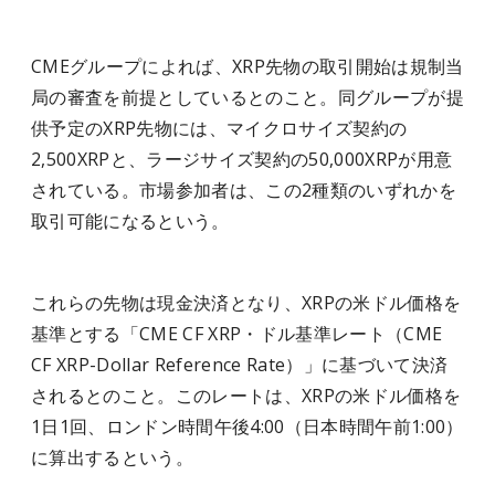
CMEグループによれば、XRP先物の取引開始は規制当
局の審査を前提としているとのこと。同グループが提
供予定のXRP先物には、マイクロサイズ契約の
2,500XRPと、ラージサイズ契約の50,000XRPが用意
されている。市場参加者は、この2種類のいずれかを
取引可能になるという。
これらの先物は現金決済となり、XRPの米ドル価格を
基準とする「CME CF XRP・ドル基準レート（CME
CF XRP-Dollar Reference Rate）」に基づいて決済
されるとのこと。このレートは、XRPの米ドル価格を
1日1回、ロンドン時間午後4:00（日本時間午前1:00）
に算出するという。