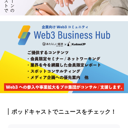
ポッドキャストでニュースをチェック！