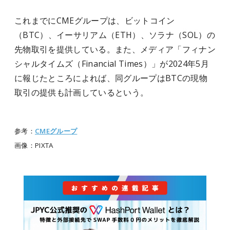
これまでにCMEグループは、ビットコイン
（BTC）、イーサリアム（ETH）、ソラナ（SOL）の
先物取引を提供している。また、メディア「フィナン
シャルタイムズ（Financial Times）」が2024年5月
に報じたところによれば、同グループはBTCの現物
取引の提供も計画しているという。
参考：
CMEグループ
画像：
PIXTA