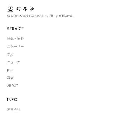
Copyright © 2026 Gentosha Inc. All rights reserved.
SERVICE
特集・連載
ストーリー
学ぶ
ニュース
JOB
著者
ABOUT
INFO
運営会社