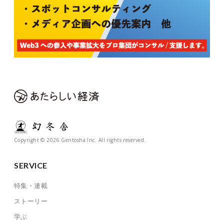
Copyright © 2026 Gentosha Inc. All rights reserved.
SERVICE
特集・連載
ストーリー
学ぶ