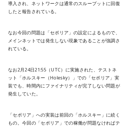
導入され、ネットワークは通常のスループットに回復
したと報告されている。
なお今回の問題は「セポリア」の設定によるもので、
メインネットでは発生しない現象であることが強調さ
れている。
なお2月24日21:55（UTC）に実施された、テストネ
ット「ホルスキー（Holesky）」での「セポリア」実
装でも、時間内にファイナリティが完了しない問題が
発生していた。
「セポリア」への実装は前回の「ホルスキー」に続く
もの。今回の「セポリア」での稼働が問題なければテ