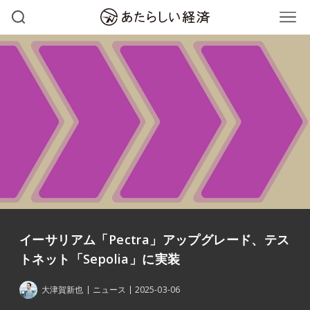
イーサリアム「Pectra」アップグレード、テス
トネット「Sepolia」に実装
大津賀新也
ニュース
2025-03-06