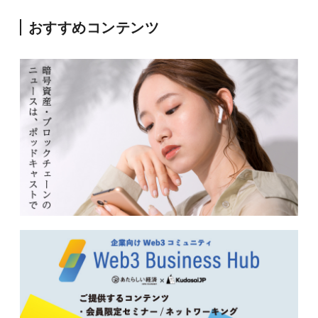
おすすめコンテンツ