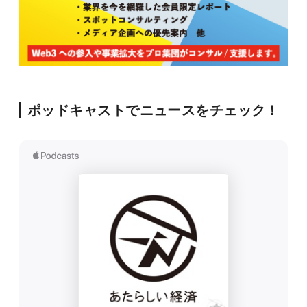
ポッドキャストでニュースをチェック！