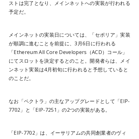
ストは完了となり、メインネットへの実装が行われる
予定だ。
メインネットの実装日については、「セポリア」実装
が順調に進むことを前提に、3月6日に行われる
「Ethereum All Core Developers（ACD）コール」
にてスロットを決定するとのこと。開発者らは、メイ
ンネット実装は4月初旬に行われると予想していると
のことだ。
なお「ペクトラ」の主なアップグレードとして「EIP-
7702」と「EIP-7251」の2つの実装がある。
「EIP-7702」は、イーサリアムの共同創業者のヴィ