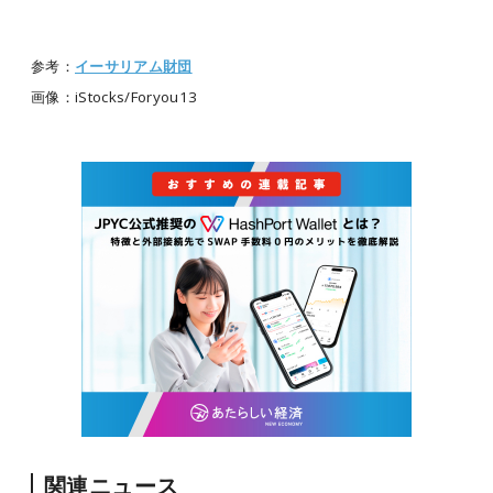
参考：
イーサリアム財団
画像：iStocks/Foryou13
関連ニュース