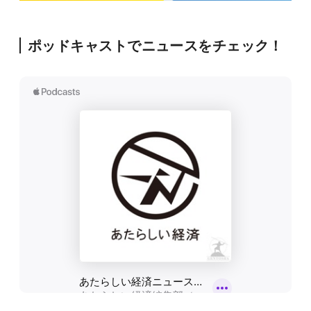
ポッドキャストでニュースをチェック！