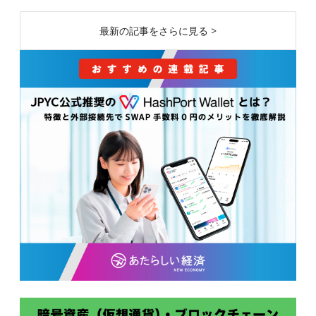
最新の記事をさらに見る >