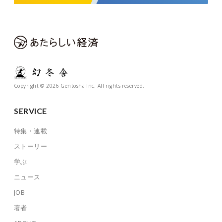
Copyright © 2026 Gentosha Inc. All rights reserved.
SERVICE
特集・連載
ストーリー
学ぶ
ニュース
JOB
著者