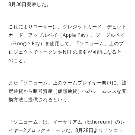
8月30日発表した。
これによりユーザーは、クレジットカード、デビット
カード、アップルペイ（Apple Pay）、グーグルペイ
（Google Pay）を使用して、「ソニューム」上のプ
ロジェクトでトークンやNFTの取引が可能になると
のこと。
また「ソニューム」上のゲームプレイヤー向けに、法
定通貨から暗号資産（仮想通貨）へのシームレスな変
換方法も提供されるという。
「ソニューム」は、イーサリアム（Ethereum）のレ
イヤー2ブロックチェーンだ。8月28日より「ソニュ