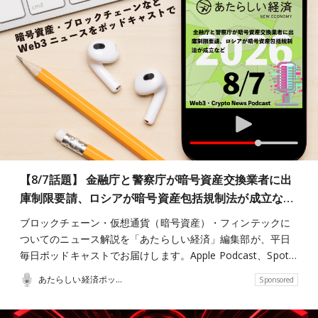
【8/7話題】 金融庁と警察庁が暗号資産交換業者に出
庫制限要請、ロシアが暗号資産包括規制法が成立な…
ブロックチェーン・仮想通貨（暗号資産）・フィンテックに
ついてのニュース解説を「あたらしい経済」編集部が、平日
毎日ポッドキャストでお届けします。Apple Podcast、Spot…
あたらしい経済ポッドキャスト
Sponsored