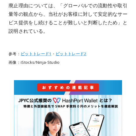
廃止理由については、「グローバルでの流動性や取引
量等の観点から、当社がお客様に対して安定的なサー
ビス提供をし続けることが難しいと判断したため」と
説明されている。
参考：
ビットトレード1
・
ビットトレード2
画像：iStocks/Ninja-Studio