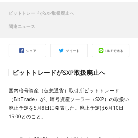
ビットトレードがSXP取扱廃止へ
関連ニュース
シェア
ツイート
LINEで送る
ビットトレードがSXP取扱廃止へ
国内暗号資産（仮想通貨）取引所ビットトレード
（BitTrade）が、暗号資産ソーラー（SXP）の取扱い
廃止予定を5月8日に発表した。廃止予定は6月10日
15:00とのこと。