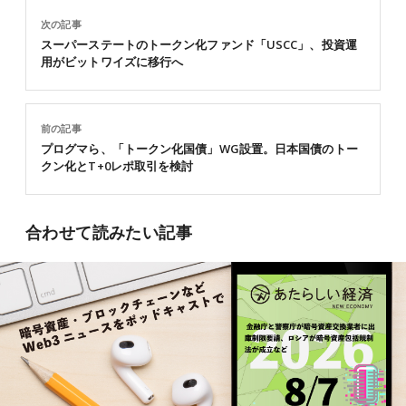
次の記事
スーパーステートのトークン化ファンド「USCC」、投資運
用がビットワイズに移行へ
前の記事
プログマら、「トークン化国債」WG設置。日本国債のトー
クン化とT+0レポ取引を検討
合わせて読みたい記事