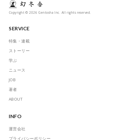
Copyright © 2026 Gentosha Inc. All rights reserved.
SERVICE
特集・連載
ストーリー
学ぶ
ニュース
JOB
著者
ABOUT
INFO
運営会社
プライバシーポリシー