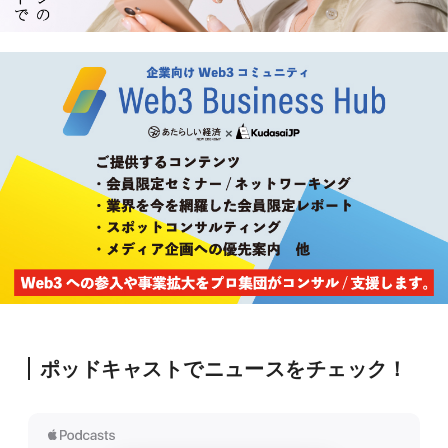
ポッドキャストでニュースをチェック！