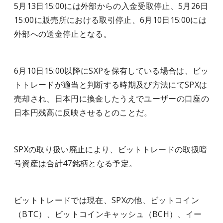
5月13日15:00には外部からの入金受取停止、5月26日
15:00に販売所における取引停止、6月10日15:00には
外部への送金停止となる。
6月10日15:00以降にSXPを保有している場合は、ビッ
トトレードが適当と判断する時期及び方法にてSPXは
売却され、日本円に換金したうえでユーザーの口座の
日本円残高に反映させるとのことだ。
SPXの取り扱い廃止により、ビットトレードの取扱暗
号資産は合計47銘柄となる予定。
ビットトレードでは現在、SPXの他、ビットコイン
（BTC）、ビットコインキャッシュ（BCH）、イー