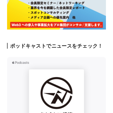
ポッドキャストでニュースをチェック！