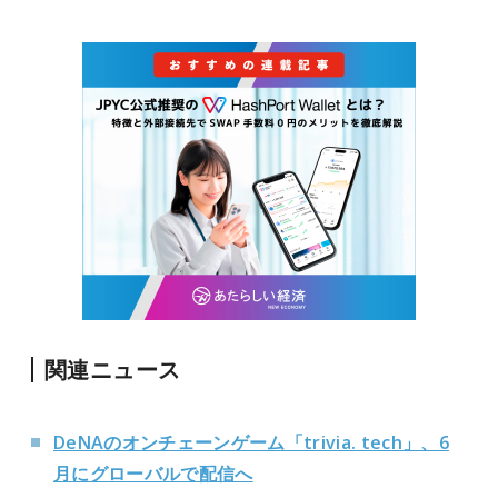
関連ニュース
DeNAのオンチェーンゲーム「trivia. tech」、6
月にグローバルで配信へ