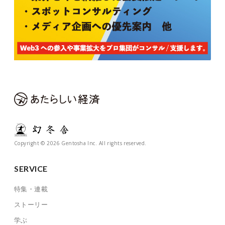
Copyright © 2026 Gentosha Inc. All rights reserved.
SERVICE
特集・連載
ストーリー
学ぶ