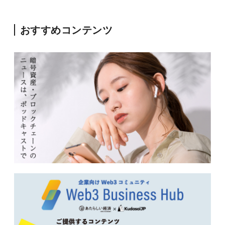
おすすめコンテンツ