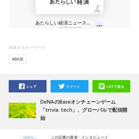
関連するキーワード
#BASE
シェア
ツイート
LINEで送る
DeNAのBaseオンチェーンゲーム
「trivia. tech」、グローバルで配信開
始
この記事の著者・インタビューイ