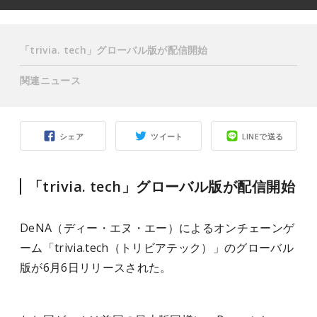
「trivia. tech」グローバル版が配信開始
関連ニュース
シェア
ツイート
LINEで送る
「trivia. tech」グローバル版が配信開始
DeNA（ディー・エヌ・エー）によるオンチェーンゲ
ーム「trivia.tech（トリビアテック）」のグローバル
版が6月6日リリースされた。