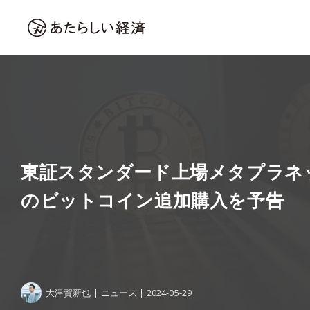
東証スタンダード上場メタプラネッ
のビットコイン追加購入を予告
大津賀新也
ニュース
2024-05-29