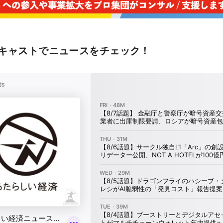
キャストでニュースをチェック！