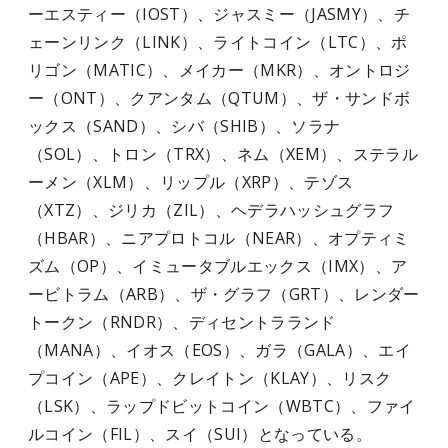
ーエスティー（IOST）、ジャスミー（JASMY）、チ
ェーンリンク（LINK）、ライトコイン（LTC）、ポ
リゴン（MATIC）、メイカー（MKR）、オントロジ
ー（ONT）、クアンタム（QTUM）、ザ・サンドボ
ックス（SAND）、シバ（SHIB）、ソラナ
（SOL）、トロン（TRX）、ネム（XEM）、ステラル
ーメン（XLM）、リップル（XRP）、テゾス
（XTZ）、ジリカ（ZIL）、ヘデラハッシュグラフ
（HBAR）、ニアプロトコル（NEAR）、オプティミ
ズム（OP）、イミュータブルエックス（IMX）、ア
ービトラム（ARB）、ザ・グラフ（GRT）、レンダー
トークン（RNDR）、ディセントラランド
（MANA）、イオス（EOS）、ガラ（GALA）、エイ
プコイン（APE）、クレイトン（KLAY）、リスク
（LSK）、ラップドビットコイン（WBTC）、ファイ
ルコイン（FIL）、スイ（SUI）となっている。