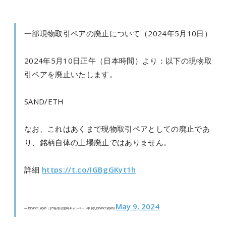
一部現物取引ペアの廃止について（2024年5月10日）
2024年5月10日正午（日本時間）より：以下の現物取
引ペアを廃止いたします。
SAND/ETH
なお、これはあくまで現物取引ペアとしての廃止であ
り、銘柄自体の上場廃止ではありません。
詳細
https://t.co/IGBgGKyt1h
May 9, 2024
— Binance Japan ｜JPY板取引無料キャンペーン中 (@_BinanceJapan)