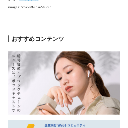
images:iStocks/Ninja-Studio
おすすめコンテンツ