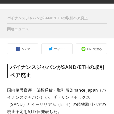
バイナンスジャパンがSAND/ETHの取引ペア廃止
関連ニュース
シェア
ツイート
LINEで送る
バイナンスジャパンがSAND/ETHの取引
ペア廃止
国内暗号資産（仮想通貨）取引所Binance Japan（バ
イナンスジャパン）が、ザ・サンドボックス
（SAND）とイーサリアム（ETH）の現物取引ペアの
廃止予定を5月9日発表した。