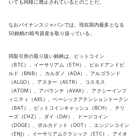
いても同様に廃止されているとのことだ。
なおバイナンスジャパンでは、現在国内最多となる
50銘柄の暗号資産を取り扱っている。
同取引所の取り扱い銘柄は、ビットコイン
（BTC）、イーサリアム（ETH）、ビルドアンドビ
ルド（BNB）、カルダノ（ADA）、アルゴランド
（ALGO）、アスター（ASTR）、コスモス
（ATOM）、アバランチ（AVAX）、アクシーインフ
ィニティ（AXS）、ベーシックアテンショントークン
（BAT）、ビットコインキャッシュ（BCH）、チリ
ーズ（CHZ）、ダイ（DAI）、ドージコイン
（DOGE）、ポルカドット（DOT）、エンジンコイン
（ENJ）、イーサリアムクラシック（ETC）、アイオ