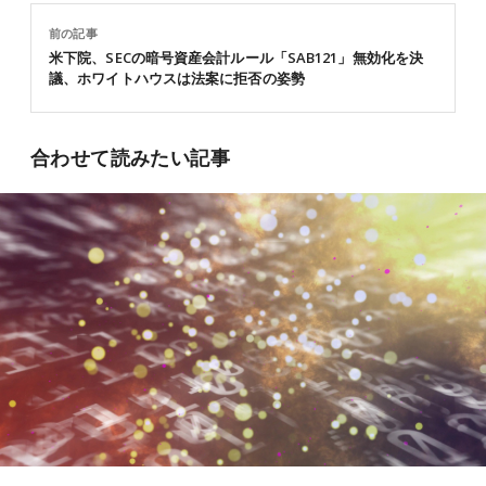
前の記事
米下院、SECの暗号資産会計ルール「SAB121」無効化を決
議、ホワイトハウスは法案に拒否の姿勢
合わせて読みたい記事