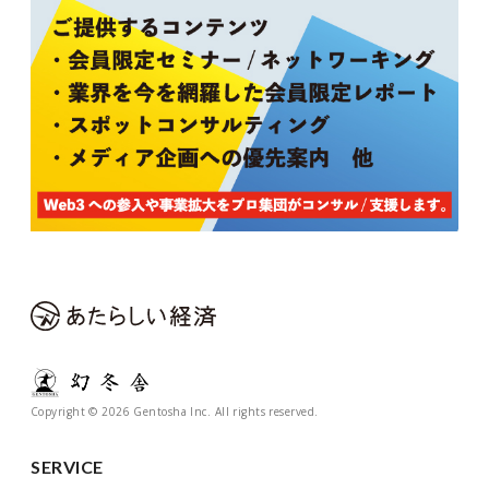
Copyright © 2026 Gentosha Inc. All rights reserved.
SERVICE