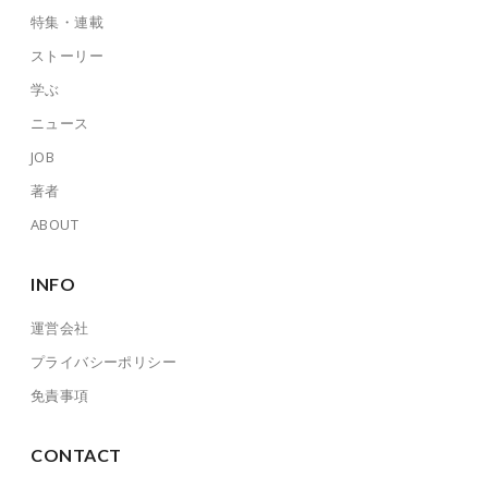
特集・連載
ストーリー
学ぶ
ニュース
JOB
著者
ABOUT
INFO
運営会社
プライバシーポリシー
免責事項
CONTACT