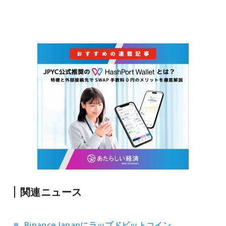
関連ニュース
Binance Japanにラップドビットコイン