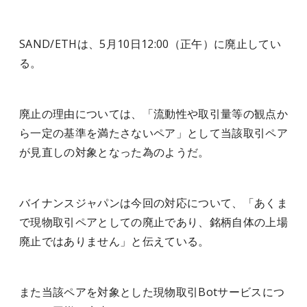
SAND/ETHは、5月10日12:00（正午）に廃止してい
る。
廃止の理由については、「流動性や取引量等の観点か
ら一定の基準を満たさないペア」として当該取引ペア
が見直しの対象となった為のようだ。
バイナンスジャパンは今回の対応について、「あくま
で現物取引ペアとしての廃止であり、銘柄自体の上場
廃止ではありません」と伝えている。
また当該ペアを対象とした現物取引Botサービスにつ