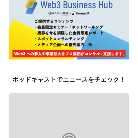
ポッドキャストでニュースをチェック！