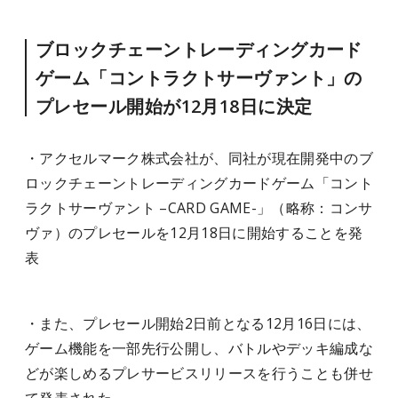
ブロックチェーントレーディングカード
ゲーム「コントラクトサーヴァント」の
プレセール開始が12月18日に決定
・アクセルマーク株式会社が、同社が現在開発中のブ
ロックチェーントレーディングカードゲーム「コント
ラクトサーヴァント –CARD GAME-」（略称：コンサ
ヴァ）のプレセールを12月18日に開始することを発
表
・また、プレセール開始2日前となる12月16日には、
ゲーム機能を一部先行公開し、バトルやデッキ編成な
どが楽しめるプレサービスリリースを行うことも併せ