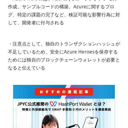
作成、サンプルコードの構築、Azureに関するブロ
グ、特定の課題の完了など、検証可能な影響行為に対
して、開発者に付与される
・注意点として、独自のトランザクションハッシュが
不足しているため、安全にAzure Heroesを保存する
ためには独自のブロックチェーンウォレットが必要と
なると伝えている