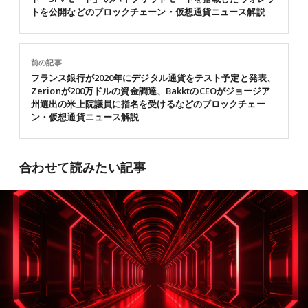
トを公開などのブロックチェーン・仮想通貨ニュース解説
前の記事
フランス銀行が2020年にデジタル通貨をテスト予定と発表、
Zerionが200万ドルの資金調達、BakktのCEOがジョージア
州選出の米上院議員に指名を受けるなどのブロックチェー
ン・仮想通貨ニュース解説
合わせて読みたい記事