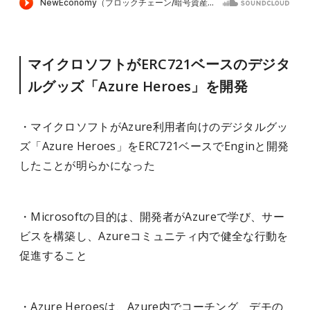
マイクロソフトがERC721ベースのデジタ
ルグッズ「Azure Heroes」を開発
・マイクロソフトがAzure利用者向けのデジタルグッ
ズ「Azure Heroes」をERC721ベースでEnginと開発
したことが明らかになった
・Microsoftの目的は、開発者がAzureで学び、サー
ビスを構築し、Azureコミュニティ内で健全な行動を
促進すること
・Azure Heroesは、Azure内でコーチング、デモの