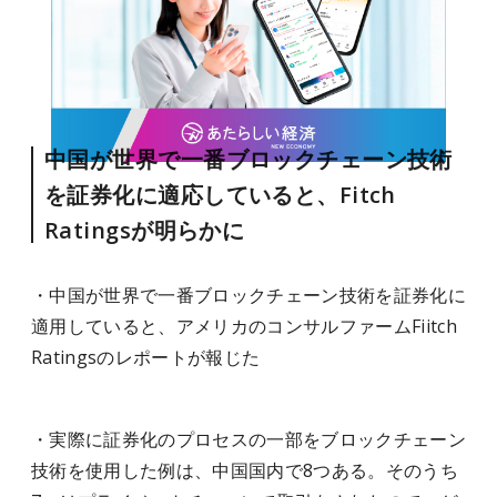
中国が世界で一番ブロックチェーン技術
を証券化に適応していると、Fitch
Ratingsが明らかに
・中国が世界で一番ブロックチェーン技術を証券化に
適用していると、アメリカのコンサルファームFiitch
Ratingsのレポートが報じた
・実際に証券化のプロセスの一部をブロックチェーン
技術を使用した例は、中国国内で8つある。そのうち