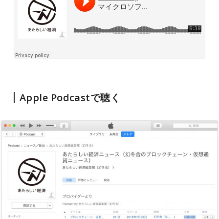
Apple Podcastで聴く