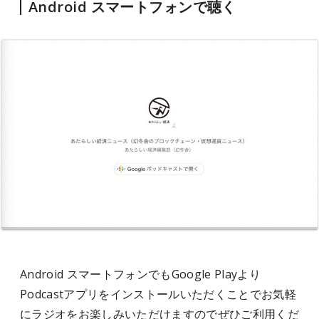
Android スマートフォンで聴く
Android スマートフォンでもGoogle Playより
Podcastアプリをインストールいただくことでお気軽
にラジオをお楽しみいただけますのでぜひご利用くだ