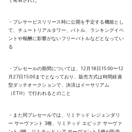
て発表された
・プレサービスリリース時に公開を予定する機能とし
て、チュートリアルタワー、バトル、ランキングイベ
ントや報酬に影響がないフリーバトルなどとなってい
る
・プレセールの期間については、12月18日15:00〜12
月27日15:00までとなっており、販売方式は時間経過
型ダッチオークションで、決済はイーサリアム
（ETH）で行われるとのこと
・また同プレセールでは、リミテッド レジェンダリ
ー サーヴァント 3種、リミテッド エピック サーヴァ
ント 4種、リミテッド レア サーヴァント 5種が販売