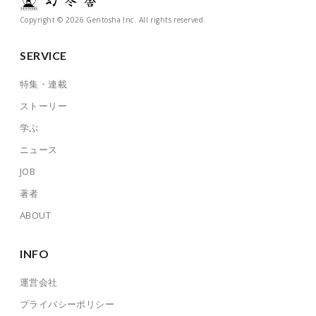
Copyright © 2026 Gentosha Inc. All rights reserved.
SERVICE
特集・連載
ストーリー
学ぶ
ニュース
JOB
著者
ABOUT
INFO
運営会社
プライバシーポリシー