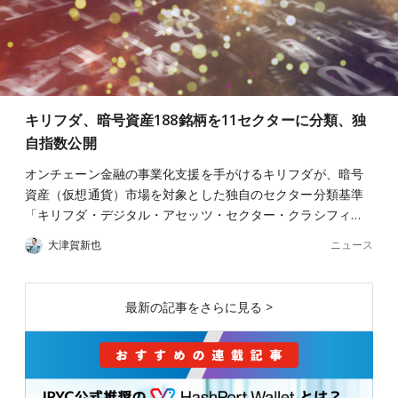
キリフダ、暗号資産188銘柄を11セクターに分類、独
自指数公開
オンチェーン金融の事業化支援を手がけるキリフダが、暗号
資産（仮想通貨）市場を対象とした独自のセクター分類基準
「キリフダ・デジタル・アセッツ・セクター・クラシフィ…
ニュース
大津賀新也
最新の記事をさらに見る >