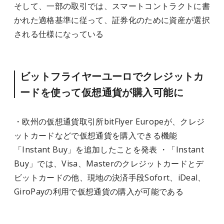
そして、一部の取引では、スマートコントラクトに書
かれた適格基準に従って、証券化のために資産が選択
される仕様になっている
ビットフライヤーユーロでクレジットカ
ードを使って仮想通貨が購入可能に
・欧州の仮想通貨取引所bitFlyer Europeが、クレジ
ットカードなどで仮想通貨を購入できる機能
「Instant Buy」を追加したことを発表 ・「Instant
Buy」では、Visa、Masterのクレジットカードとデ
ビットカードの他、現地の決済手段Sofort、iDeal、
GiroPayの利用で仮想通貨の購入が可能である