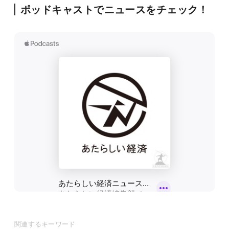
ポッドキャストでニュースをチェック！
関連するキーワード