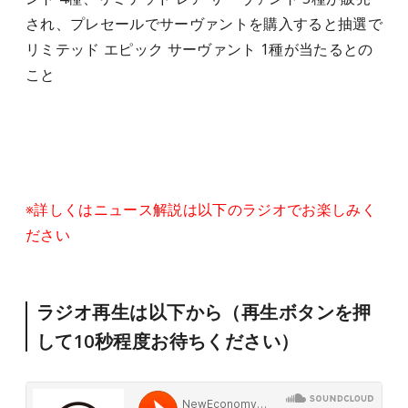
され、プレセールでサーヴァントを購入すると抽選で
リミテッド エピック サーヴァント 1種が当たるとの
こと
※詳しくはニュース解説は以下のラジオでお楽しみく
ださい
ラジオ再生は以下から（再生ボタンを押
して10秒程度お待ちください）