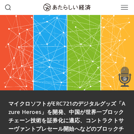
マイクロソフトがERC721のデジタルグッズ「A
zure Heroes」を開発、中国が世界一ブロック
チェーン技術を証券化に適応、コントラクトサ
ーヴァントプレセール開始へなどのブロックチ