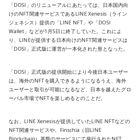
「DOSI」のリニューアルにあたっては、日本国内向
けのNFT関連サービスであるLINE Xenesis（ライン
ジェネシス）提供の「LINE NFT」や「DOSI
Wallet」などが1月5日に終了していた。これによ
り、LINEが提供する日本向けのNFT関連サービスは
「DOSI」正式版に運営が一本化された形となった。
「DOSI」正式版の提供開始により今後日本ユーザー
は、海外のNFTを購入できるようになるうえ、海外
ユーザーと取引が可能になるなど、日本を越えたグロ
ーバル市場でNFTを楽しめるとのことだ。
なお、LINE Xenesisが提供していたLINE NFTなどの
NFT関連サービスや、Finschia（旧LINE
Blockchain）基盤のサービスにて発行されたNFT