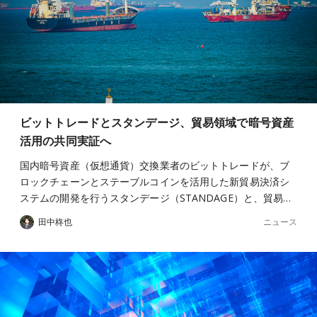
ビットトレードとスタンデージ、貿易領域で暗号資産
活用の共同実証へ
国内暗号資産（仮想通貨）交換業者のビットトレードが、ブ
ロックチェーンとステーブルコインを活用した新貿易決済シ
ステムの開発を行うスタンデージ（STANDAGE）と、貿易…
ニュース
田中柊也