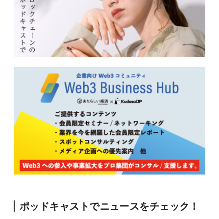
ポッドキャストでニュースをチェック！