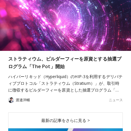
ストラティウム、ビルダーフィーを原資とする抽選プ
ログラム「The Pot」開始
ハイパーリキッド（Hyperliquid）のHIP-3を利用するデリバテ
ィブプロトコル「ストラティウム（Stratium）」が、取引時
に徴収するビルダーフィーを原資とした抽選プログラム「…
ニュース
渡邉洋輔
最新の記事をさらに見る >