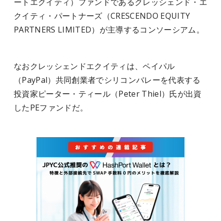
ートエクイティ）ファンドであるクレッシェンド・エ
クイティ・パートナーズ（CRESCENDO EQUITY
PARTNERS LIMITED）が主導するコンソーシアム。
なおクレッシェンドエクイティは、ペイパル
（PayPal）共同創業者でシリコンバレーを代表する
投資家ピーター・ティール（Peter Thiel）氏が出資
したPEファンドだ。