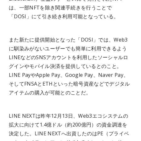
は、一部NFTを除き関連手続きを行うことで
「DOSI」にて引き続き利用可能となっている。
また新たに提供開始となった「DOSI」では、Web3
に馴染みがないユーザーでも簡単に利用できるよう
LINEなどのSNSアカウントを利用したソーシャルロ
グインやモバイル決済を提供しているとのこと。
LINE PayやApple Pay、Google Pay、Naver Pay、
そしてFNSAとETHといった暗号資産などでデジタル
アイテムの購入が可能とのことだ。
LINE NEXTは昨年12月13日、Web3エコシステムの
拡大に向けて1.4億ドル（約200億円）の資金調達を
決定した。LINE NEXTへ出資したのはPE（プライベ