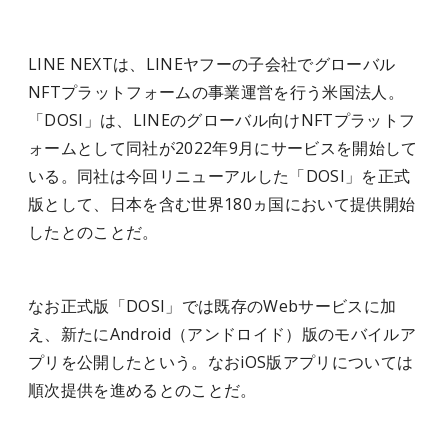
LINE NEXTは、LINEヤフーの子会社でグローバル
NFTプラットフォームの事業運営を行う米国法人。
「DOSI」は、LINEのグローバル向けNFTプラットフ
ォームとして同社が2022年9月にサービスを開始して
いる。同社は今回リニューアルした「DOSI」を正式
版として、日本を含む世界180ヵ国において提供開始
したとのことだ。
なお正式版「DOSI」では既存のWebサービスに加
え、新たにAndroid（アンドロイド）版のモバイルア
プリを公開したという。なおiOS版アプリについては
順次提供を進めるとのことだ。