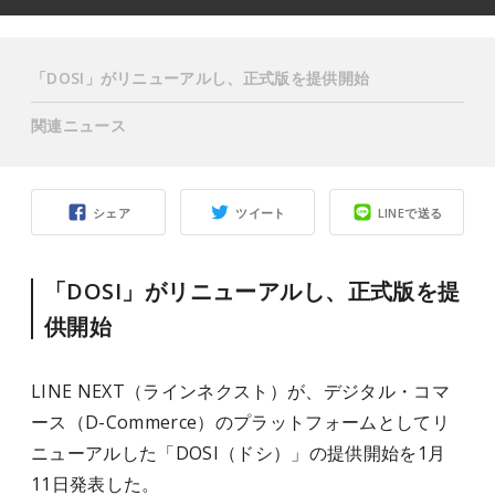
「DOSI」がリニューアルし、正式版を提供開始
関連ニュース
シェア
ツイート
LINEで送る
「DOSI」がリニューアルし、正式版を提
供開始
LINE NEXT（ラインネクスト）が、デジタル・コマ
ース（D-Commerce）のプラットフォームとしてリ
ニューアルした「DOSI（ドシ）」の提供開始を1月
11日発表した。