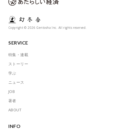
Copyright © 2026 Gentosha Inc. All rights reserved.
SERVICE
特集・連載
ストーリー
学ぶ
ニュース
JOB
著者
ABOUT
INFO