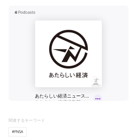
関連するキーワード
#FNSA