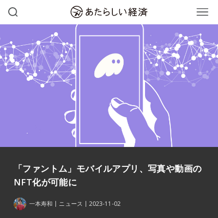
「ファントム」モバイルアプリ、写真や動画の
NFT化が可能に
一本寿和
ニュース
2023-11-02