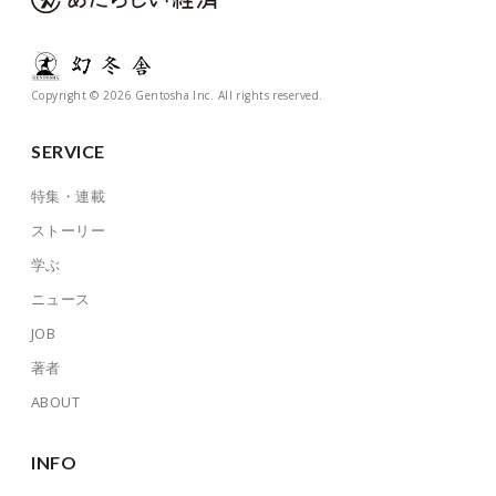
Copyright © 2026 Gentosha Inc. All rights reserved.
SERVICE
特集・連載
ストーリー
学ぶ
ニュース
JOB
著者
ABOUT
INFO