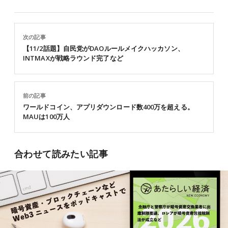
次の記事
【11/2話題】自民党がDAOルールメイクハッカソン、
INTMAXが戦略ラウンド完了など
前の記事
ワールドコイン、アプリダウンロード数400万を超える。
MAUは100万人
合わせて読みたい記事