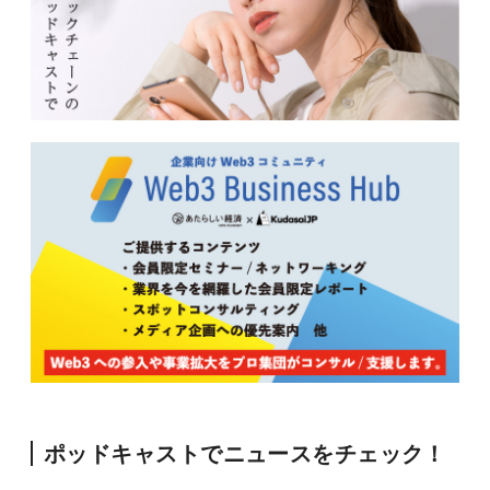
ポッドキャストでニュースをチェック！