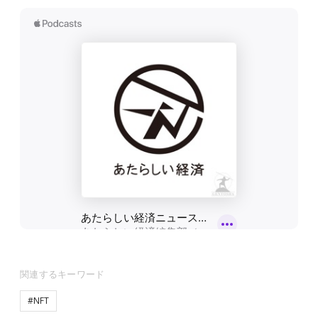
関連するキーワード
#NFT