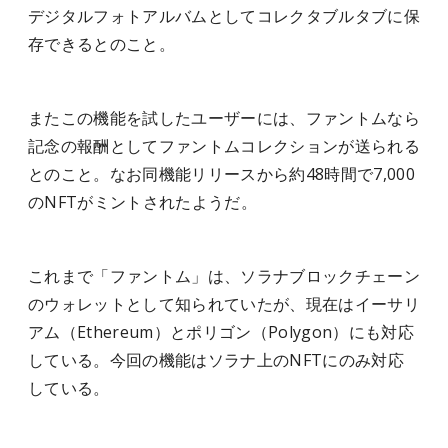
デジタルフォトアルバムとしてコレクタブルタブに保
存できるとのこと。
またこの機能を試したユーザーには、ファントムなら
記念の報酬としてファントムコレクションが送られる
とのこと。なお同機能リリースから約48時間で7,000
のNFTがミントされたようだ。
これまで「ファントム」は、ソラナブロックチェーン
のウォレットとして知られていたが、現在はイーサリ
アム（Ethereum）とポリゴン（Polygon）にも対応
している。今回の機能はソラナ上のNFTにのみ対応
している。