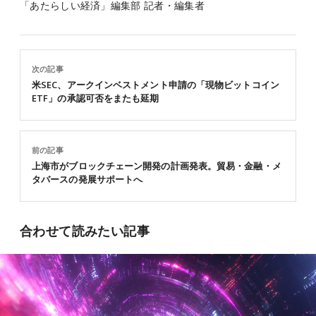
「あたらしい経済」編集部 記者・編集者
次の記事
米SEC、アークインベストメント申請の「現物ビットコイン
ETF」の承認可否をまたも延期
前の記事
上海市がブロックチェーン開発の計画発表。貿易・金融・メ
タバースの発展サポートへ
合わせて読みたい記事