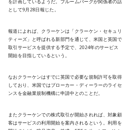
を計画しているようだ。ブルームバーグが関係者の話
として9月28日報じた。
報道によれば、クラーケンは「クラーケン・セキュリ
ティーズ」と呼ばれる新部門を通じて、米国と英国で
取引サービスを提供する予定で、2024年のサービス
開始を目指しているという。
なおクラーケンはすでに英国で必要な規制許可を取得
しており、米国ではブローカー・ディーラーのライセ
ンスを金融業規制機構に申請中とのことだ。
またクラーケンでの株式取引が開始されれば、対象顧
客はサービスの利用開始を案内されるという。利用を