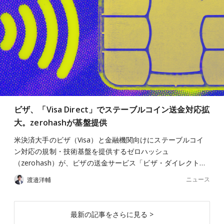
ビザ、「Visa Direct」でステーブルコイン送金対応拡
大。zerohashが基盤提供
米決済大手のビザ（Visa）と金融機関向けにステーブルコイ
ン対応の規制・技術基盤を提供するゼロハッシュ
（zerohash）が、ビザの送金サービス「ビザ・ダイレクト…
ニュース
渡邉洋輔
最新の記事をさらに見る >