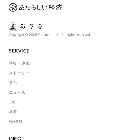
Copyright © 2026 Gentosha Inc. All rights reserved.
SERVICE
特集・連載
ストーリー
学ぶ
ニュース
JOB
著者
ABOUT
INFO