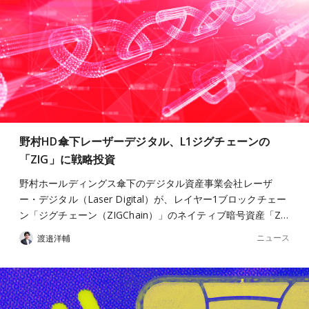
野村HD傘下レーザーデジタル、L1ジグチェーンの
「ZIG」に戦略投資
野村ホールディングス傘下のデジタル資産事業会社レーザ
ー・デジタル（Laser Digital）が、レイヤー1ブロックチェー
ン「ジグチェーン（ZIGChain）」のネイティブ暗号資産「Z…
ニュース
渡邉洋輔