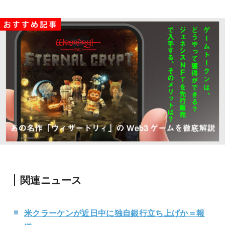
関連ニュース
米クラーケンが近日中に独自銀行立ち上げか＝報