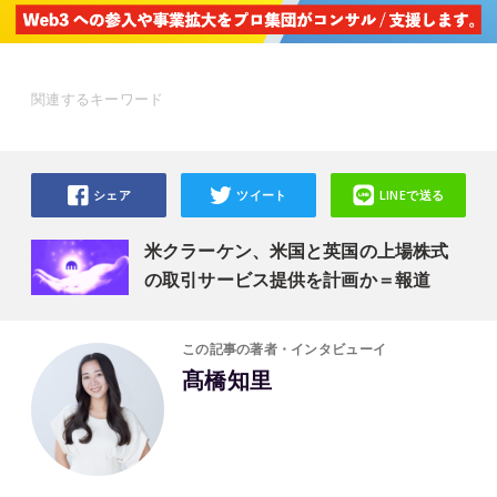
関連するキーワード
シェア
ツイート
LINEで送る
米クラーケン、米国と英国の上場株式
の取引サービス提供を計画か＝報道
この記事の著者・インタビューイ
髙橋知里