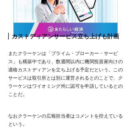
カストディアンサービス立ち上げも計画
またクラーケンは「プライム・ブローカー・サービ
ス」も構築中であり、数週間以内に機関投資家向けの
適格カストディアンを立ち上げる予定だという。この
サービスは取引所とは別に運営されるとのことで、ク
ラーケンはワイオミング州に認可を申請しているとの
ことだ。
なおクラーケンの広報担当者はコメントを控えている
という。