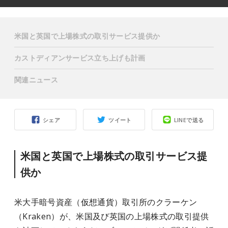
米国と英国で上場株式の取引サービス提供か
カストディアンサービス立ち上げも計画
関連ニュース
シェア
ツイート
LINEで送る
米国と英国で上場株式の取引サービス提
供か
米大手暗号資産（仮想通貨）取引所のクラーケン
（Kraken）が、米国及び英国の上場株式の取引提供