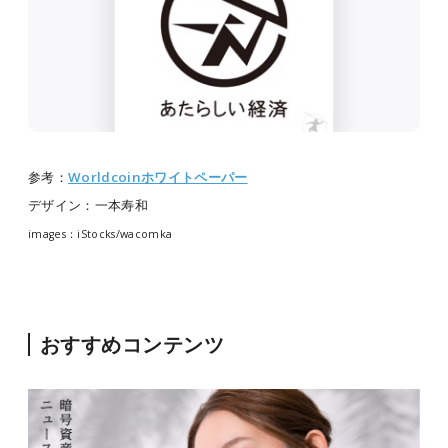
参考：
Worldcoinホワイトペーパー
デザイン：一本寿和
images：iStocks/wacomka
おすすめコンテンツ