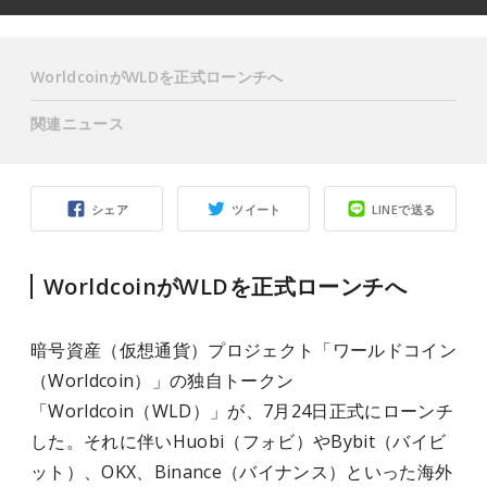
WorldcoinがWLDを正式ローンチへ
関連ニュース
シェア
ツイート
LINEで送る
WorldcoinがWLDを正式ローンチへ
暗号資産（仮想通貨）プロジェクト「ワールドコイン
（Worldcoin）」の独自トークン
「Worldcoin（WLD）」が、7月24日正式にローンチ
した。それに伴いHuobi（フォビ）やBybit（バイビ
ット）、OKX、Binance（バイナンス）といった海外