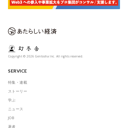
Copyright © 2026 Gentosha Inc. All rights reserved.
SERVICE
特集・連載
ストーリー
学ぶ
ニュース
JOB
著者