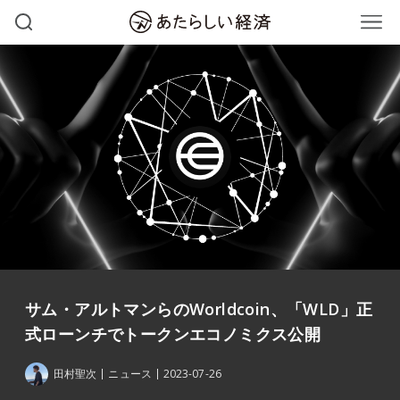
サム・アルトマンらのWorldcoin、「WLD」正
式ローンチでトークンエコノミクス公開
田村聖次
ニュース
2023-07-26