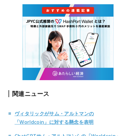
関連ニュース
ヴィタリックがサム・アルトマンの
「Worldcoin」に対する懸念を表明