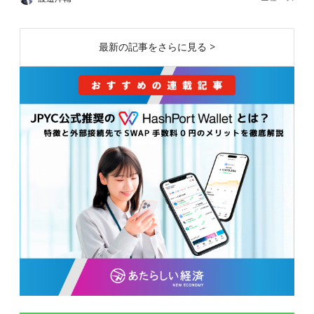
最新の記事をさらに見る >