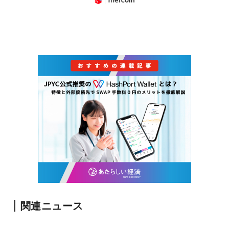
関連ニュース