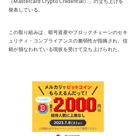
（Mastercard Crypto Credential）」の立ち上げを
発表している。
この取り組みは、暗号資産やブロックチェーンのセキ
ュリティ・コンプライアンスの脆弱性が指摘され、信
頼が損なわれている現状を受けて立ち上げられた。