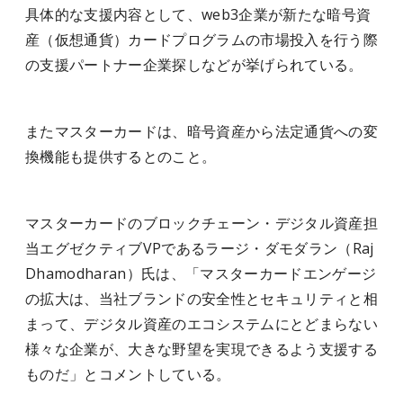
具体的な支援内容として、web3企業が新たな暗号資
産（仮想通貨）カードプログラムの市場投入を行う際
の支援パートナー企業探しなどが挙げられている。
またマスターカードは、暗号資産から法定通貨への変
換機能も提供するとのこと。
マスターカードのブロックチェーン・デジタル資産担
当エグゼクティブVPであるラージ・ダモダラン（Raj
Dhamodharan）氏は、「マスターカードエンゲージ
の拡大は、当社ブランドの安全性とセキュリティと相
まって、デジタル資産のエコシステムにとどまらない
様々な企業が、大きな野望を実現できるよう支援する
ものだ」とコメントしている。