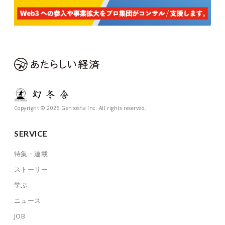
Copyright © 2026 Gentosha Inc. All rights reserved.
SERVICE
特集・連載
ストーリー
学ぶ
ニュース
JOB