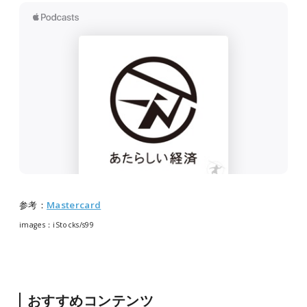
参考：
Mastercard
images：iStocks/
s99
おすすめコンテンツ