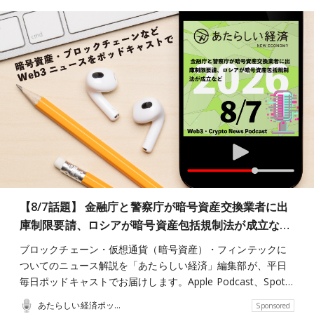
【8/7話題】 金融庁と警察庁が暗号資産交換業者に出
庫制限要請、ロシアが暗号資産包括規制法が成立な…
ブロックチェーン・仮想通貨（暗号資産）・フィンテックに
ついてのニュース解説を「あたらしい経済」編集部が、平日
毎日ポッドキャストでお届けします。Apple Podcast、Spot…
あたらしい経済ポッドキャスト
Sponsored