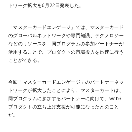
トワーク拡大を6月22日発表した。
「マスターカードエンゲージ」では、マスターカード
のグローバルネットワークや専門知識、テクノロジー
などのリソースを、同プログラムの参加パートナーが
活用することで、プロダクトの市場投入を迅速に行う
ことができる。
今回「マスターカードエンゲージ」のパートナーネッ
トワークが拡大したことにより、マスターカードは、
同プログラムに参加するパートナーに向けて、web3
プロダクトの立ち上げ支援が可能になったとのこと
だ。