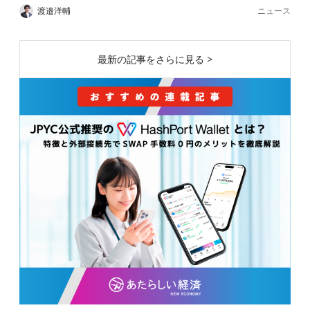
ニュース
渡邉洋輔
最新の記事をさらに見る >