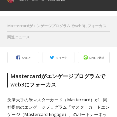
Mastercardがエンゲージプログラムでweb3にフォーカス
関連ニュース
シェア
ツイート
LINEで送る
Mastercardがエンゲージプログラムで
web3にフォーカス
決済大手の米マスターカード（Mastercard）が、同
社提供のエンゲージプログラム「マスターカードエン
ゲージ（Mastercard Engage）」のパートナーネッ