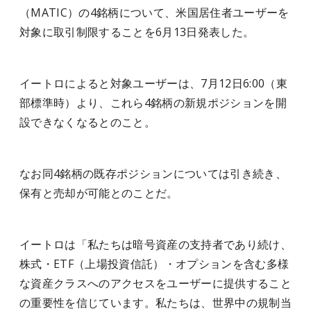
（MATIC）の4銘柄について、米国居住者ユーザーを
対象に取引制限することを6月13日発表した。
イートロによると対象ユーザーは、7月12日6:00（東
部標準時）より、これら4銘柄の新規ポジションを開
設できなくなるとのこと。
なお同4銘柄の既存ポジションについては引き続き、
保有と売却が可能とのことだ。
イートロは「私たちは暗号資産の支持者であり続け、
株式・ETF（上場投資信託）・オプションを含む多様
な資産クラスへのアクセスをユーザーに提供すること
の重要性を信じています。私たちは、世界中の規制当