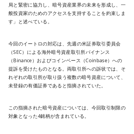
局と緊密に協力し、暗号資産業界の未来を形成し、一
般投資家のためのアクセスを支持することを約束しま
す」と述べている。
今回のイートロの対応は、先週の米証券取引委員会
（SEC）による海外暗号資産取引所バイナンス
（Binance）およびコインベース（Coinbase）への
提訴を受けたものとなる。両取引所への訴状では、そ
れぞれの取引所が取り扱う複数の暗号資産について、
未登録の有価証券であると指摘されていた。
この指摘された暗号資産については、今回取引制限の
対象となった4銘柄が含まれている。