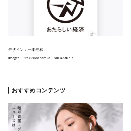
デザイン：一本寿和
images：iStocks/wacomka・Ninja-Studio
おすすめコンテンツ