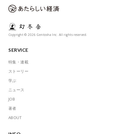
Copyright © 2026 Gentosha Inc. All rights reserved.
SERVICE
特集・連載
ストーリー
学ぶ
ニュース
JOB
著者
ABOUT
INFO