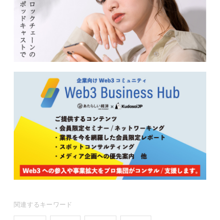
関連するキーワード