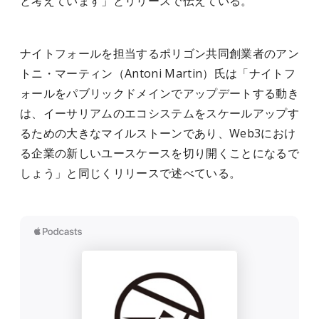
と考えています」とリリースで伝えている。
ナイトフォールを担当するポリゴン共同創業者のアン
トニ・マーティン（Antoni Martin）氏は「ナイトフ
ォールをパブリックドメインでアップデートする動き
は、イーサリアムのエコシステムをスケールアップす
るための大きなマイルストーンであり、Web3におけ
る企業の新しいユースケースを切り開くことになるで
しょう」と同じくリリースで述べている。