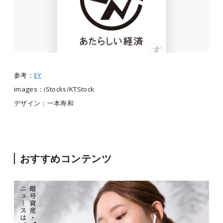
参考：
EY
images：iStocks/KTStock
デザイン：一本寿和
おすすめコンテンツ