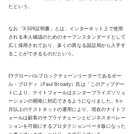
たという。
なお「X.509証明書」とは、インターネット上で使用
される本人確認のためのオープンスタンダードとして
広く採用されており、多くの異なる認証局から入手す
ることができるものだという。
EYグローバルブロックチェーンリーダーであるポー
ル・ブロディ（Paul Broady）氏は「このアップデー
トにより、ナイトフォールはエンタープライズソリュ
ーションの開発に対応できるようになりました。6ヶ
月以上のテストネットの運用により、現在のナイトフ
ォールは顧客のサプライチェーンとビジネスオペレー
ションを可能にするプロダクションベータ版になった