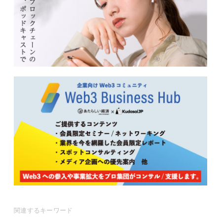
関連するキーワード