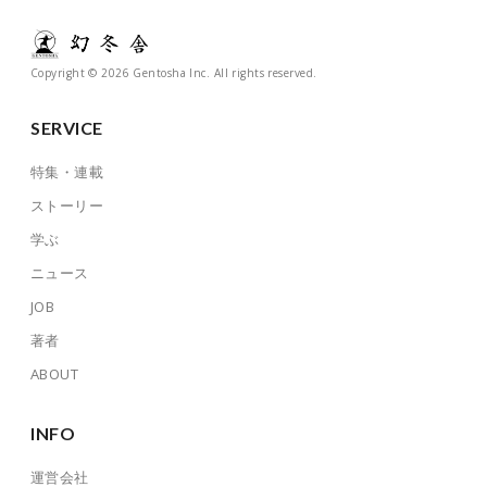
Copyright © 2026 Gentosha Inc. All rights reserved.
SERVICE
特集・連載
ストーリー
学ぶ
ニュース
JOB
著者
ABOUT
INFO
運営会社