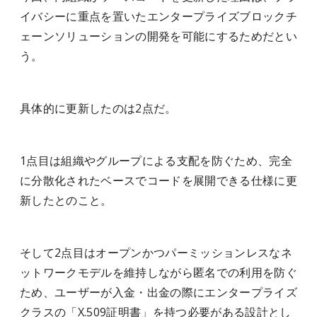
イバシーに重点を置いたエンタープライズブロックチ
ェーンソリューションの開発を可能にするためだとい
う。
具体的に更新したのは2点だ。
1点目は組織やグループによる支配を防ぐため、完全
に分散化されたベースでコードを展開できる仕様に更
新したとのこと。
そして2点目はオープンかつパーミッションレスなネ
ットワークモデルを維持しながら匿名での利用を防ぐ
ため、ユーザーが入金・出金の際にエンタープライズ
クラスの「X.509証明書」を持つ必要がある設計とし