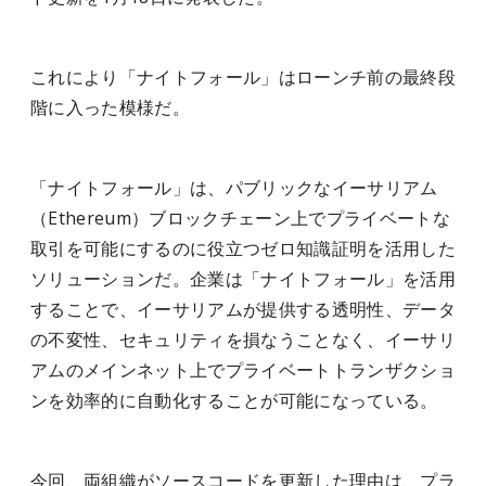
これにより
「ナイトフォール」はローンチ前の最終段
階に入った模様だ。
「ナイトフォール」は、パブリックなイーサリアム
（Ethereum）ブロックチェーン上でプライベートな
取引を可能にするのに役立つゼロ知識証明を活用した
ソリューションだ。企業は「ナイトフォール」を活用
することで、イーサリアムが提供する透明性、データ
の不変性、セキュリティを損なうことなく、イーサリ
アムのメインネット上でプライベートトランザクショ
ンを効率的に自動化することが可能になっている。
今回、両組織がソースコードを更新した理由は、プラ