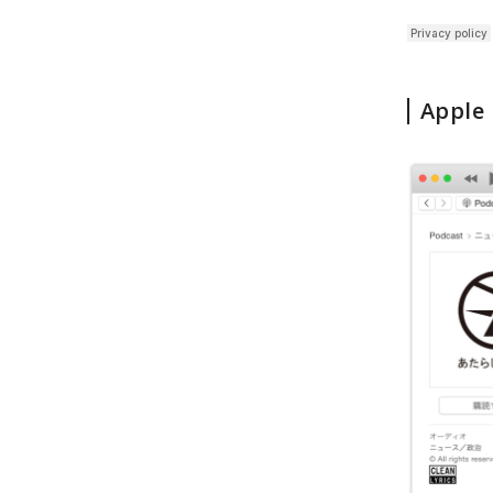
Apple