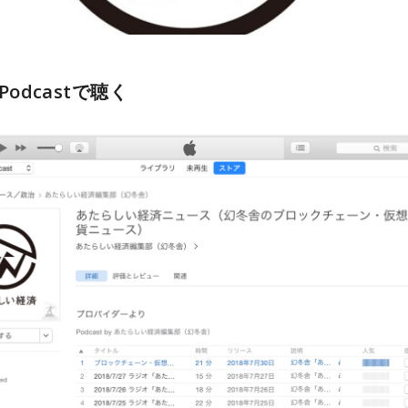
 Podcastで聴く