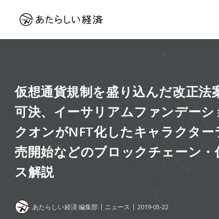
仮想通貨規制を盛り込んだ改正法
可決、イーサリアムファンデーシ
クオンがNFT化したキャラクター
売開始などのブロックチェーン・
ス解説
あたらしい経済 編集部
ニュース
2019-05-22