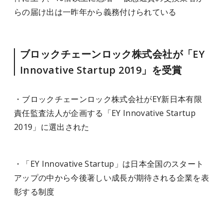
らの届け出は一昨年から義務付けられている
ブロックチェーンロック株式会社が「EY
Innovative Startup 2019」を受賞
・ブロックチェーンロック株式会社がEY新日本有限
責任監査法人が企画する「EY Innovative Startup
2019」に選出された
・「EY Innovative Startup」は日本全国のスタート
アップの中から今後著しい成長が期待される企業を表
彰する制度