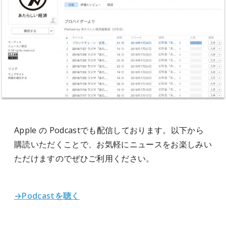
Apple の Podcastでも配信しております。以下から
購読いただくことで、お気軽にニュースをお楽しみい
ただけますのでぜひご利用ください。
→Podcastを聴く