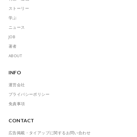
ストーリー
学ぶ
ニュース
JOB
著者
ABOUT
INFO
運営会社
プライバシーポリシー
免責事項
CONTACT
広告掲載・タイアップに関するお問い合わせ