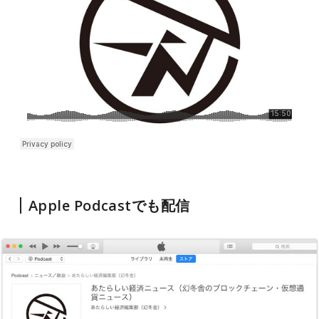
Apple Podcastでも配信