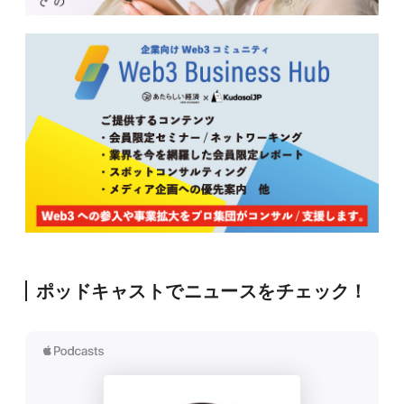
ポッドキャストでニュースをチェック！