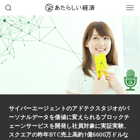
サイバーエージェントのアドテクスタジオがパ
ーソナルデータを価値に変えられるブロックチ
ェーンサービスを開発し社員対象に実証実験、
スクエアの昨年BTC売上高約1億6600万ドルな