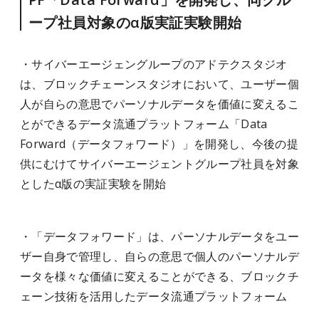
ープ社員対象のα版実証実験開始
・サイバーエージェングループのアドテクスタジオ
は、ブロックチェーンスタジオにおいて、ユーザー個
人が自らの意思でパーソナルデータを価値に変えるこ
とができるデータ流通プラットフォーム「Data
Forward（データフォワード）」を開発し、今後の提
供にむけてサイバーエージェントグループ社員を対象
としたα版の実証実験を開始
・「データフォワード」は、パーソナルデータをユー
ザー自身で管理し、自らの意思で個人のパーソナルデ
ータを様々な価値に変えることができる、ブロックチ
ェーン技術を活用したデータ流通プラットフォーム