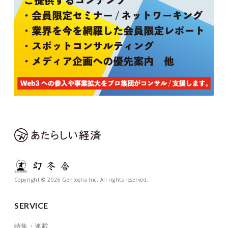
Copyright © 2026 Gentosha Inc. All rights reserved.
SERVICE
特集・連載