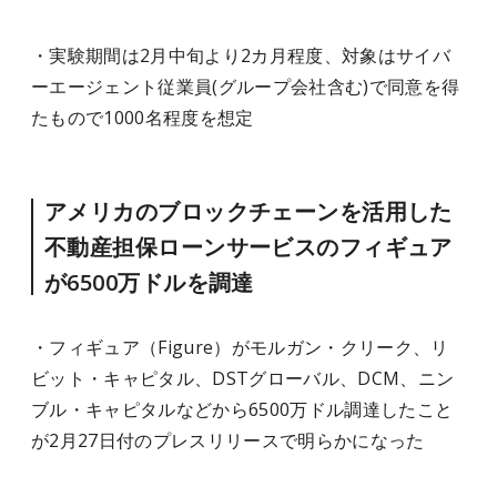
・実験期間は2月中旬より2カ月程度、対象はサイバ
ーエージェント従業員(グループ会社含む)で同意を得
たもので1000名程度を想定
アメリカのブロックチェーンを活用した
不動産担保ローンサービスのフィギュア
が6500万ドルを調達
・フィギュア（Figure）がモルガン・クリーク、リ
ビット・キャピタル、DSTグローバル、DCM、ニン
ブル・キャピタルなどから6500万ドル調達したこと
が2月27日付のプレスリリースで明らかになった