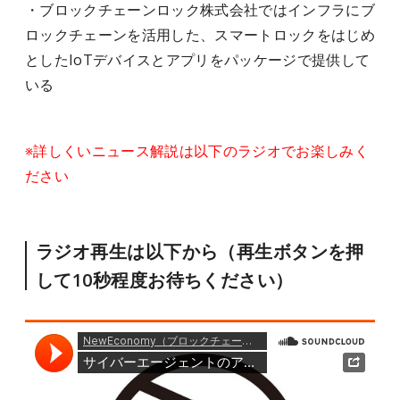
・ブロックチェーンロック株式会社ではインフラにブ
ロックチェーンを活用した、スマートロックをはじめ
としたIoTデバイスとアプリをパッケージで提供して
いる
※詳しくいニュース解説は以下のラジオでお楽しみく
ださい
ラジオ再生は以下から（再生ボタンを押
して10秒程度お待ちください）