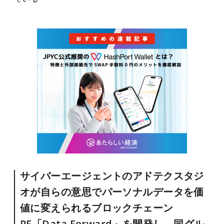
サイバーエージェントのアドテクスタジ
オが自らの意思でパーソナルデータを価
値に変えられるブロックチェーン
PF「Data Forward」を開発し、同グル