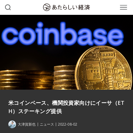
米コインベース、機関投資家向けにイーサ（ET
H）ステーキング提供
大津賀新也
ニュース
2022-08-02