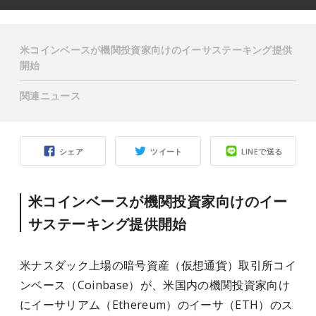
米コインベースが機関投資家向けのイーサステーキング提供
開始
関連ニュース
シェア
ツイート
LINEで送る
米コインベースが機関投資家向けのイー
サステーキング提供開始
米ナスダック上場の暗号資産（仮想通貨）取引所コイ
ンベース（Coinbase）が、米国内の機関投資家向け
にイーサリアム（Ethereum）
のイーサ（ETH）
のス