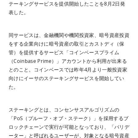
テーキングサービスを提供開始したことを8月2日発
表した。
同サービスは、金融機関や機関投資家、暗号資産投資
をする企業向けに暗号資産の取引とカストディ（保
管）を提供するサービス「コインベースプライム
（Coinbase Prime）」アカウントから利用が出来る
とのこと。コインベースでは昨年4月より一般投資家
向けにイーサのステーキングサービスを開始してい
た。
ステーキングとは、コンセンサスアルゴリズムの
「PoS（プルーフ・オブ・ステーク）」を採用するブ
ロックチェーンで実行が可能となっており、「バリデ
ーター」と呼ばれるユーザーが、対象となる暗号資産