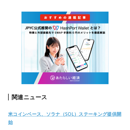
関連ニュース
米コインベース、ソラナ（SOL）ステーキング提供開
始