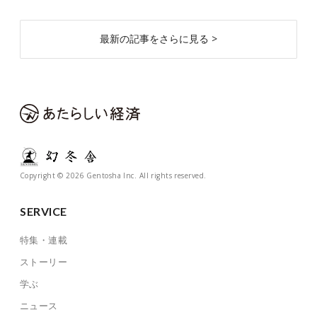
最新の記事をさらに見る >
Copyright © 2026 Gentosha Inc. All rights reserved.
SERVICE
特集・連載
ストーリー
学ぶ
ニュース