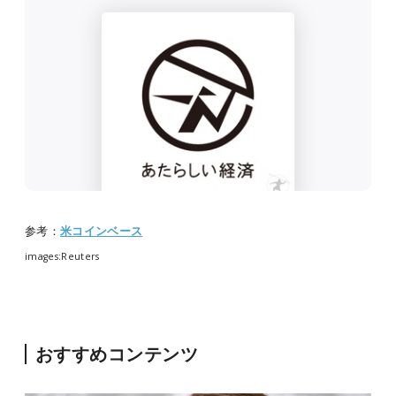
参考：
米コインベース
images:Reuters
おすすめコンテンツ