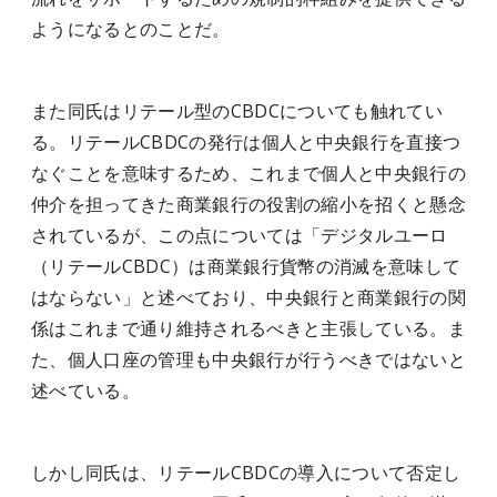
ようになるとのことだ。
また同氏はリテール型のCBDCについても触れてい
る。リテールCBDCの発行は個人と中央銀行を直接つ
なぐことを意味するため、これまで個人と中央銀行の
仲介を担ってきた商業銀行の役割の縮小を招くと懸念
されているが、この点については「デジタルユーロ
（リテールCBDC）は商業銀行貨幣の消滅を意味して
はならない」と述べており、中央銀行と商業銀行の関
係はこれまで通り維持されるべきと主張している。ま
た、個人口座の管理も中央銀行が行うべきではないと
述べている。
しかし同氏は、リテールCBDCの導入について否定し