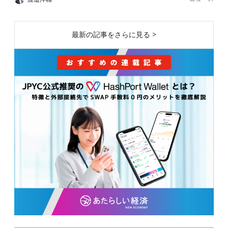
最新の記事をさらに見る >