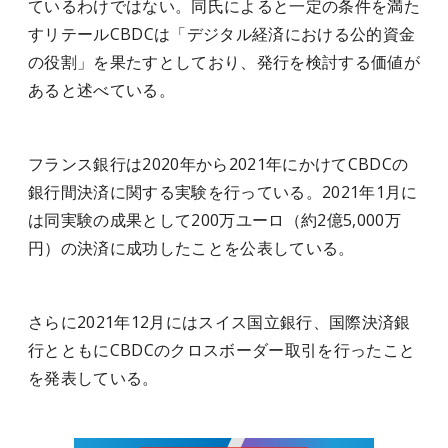
ているわけではない。同氏によると一定の条件を満た
すリテールCBDCは「デジタル経済における公的資金
の役割」を果たすとしており、発行を検討する価値が
あると述べている。
フランス銀行は2020年から2021年にかけてCBDCの
銀行間決済に関する実験を行っている。2021年1月に
は同実験の成果として200万ユーロ（約2億5,000万
円）の決済に成功したことを公表している。
さらに2021年12月にはスイス国立銀行、国際決済銀
行とともにCBDCのクロスボーダー取引を行ったこと
を発表している。