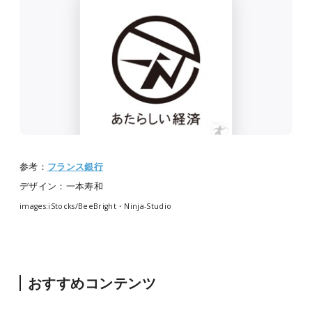
参考：
フランス銀行
デザイン：一本寿和
images:iStocks/BeeBright・Ninja-Studio
おすすめコンテンツ