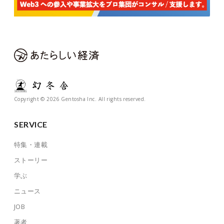
Copyright © 2026 Gentosha Inc. All rights reserved.
SERVICE
特集・連載
ストーリー
学ぶ
ニュース
JOB
著者