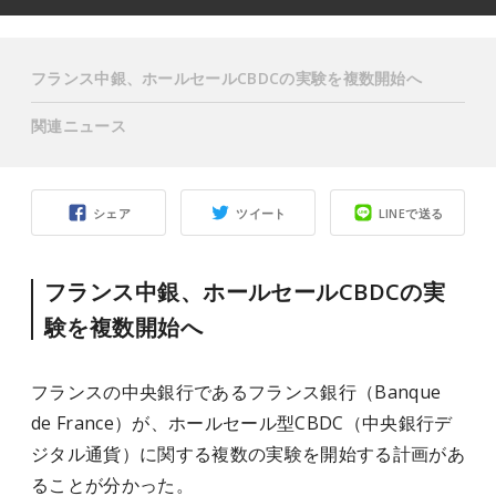
フランス中銀、ホールセールCBDCの実験を複数開始へ
関連ニュース
シェア
ツイート
LINEで送る
フランス中銀、ホールセールCBDCの実
験を複数開始へ
フランスの中央銀行であるフランス銀行（Banque
de France）が、ホールセール型CBDC（中央銀行デ
ジタル通貨）に関する複数の実験を開始する計画があ
ることが分かった。