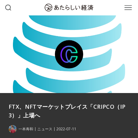
FTX、NFTマーケットプレイス「CRIPCO（IP
3）」上場へ
一本寿和
ニュース
2022-07-11