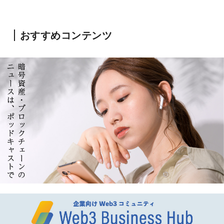
おすすめコンテンツ