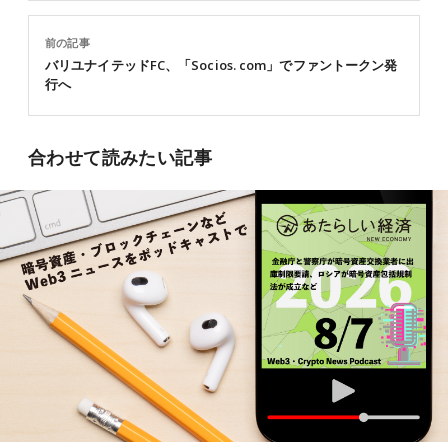
前の記事
バリユナイテッドFC、「Socios. com」でファントークン発
行へ
合わせて読みたい記事