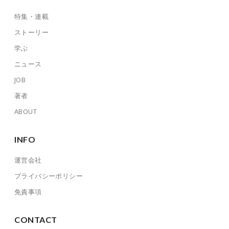
特集・連載
ストーリー
学ぶ
ニュース
JOB
著者
ABOUT
INFO
運営会社
プライバシーポリシー
免責事項
CONTACT