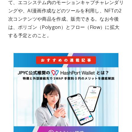
て、エコシステム内のモーションキャプチャレンダリ
ングや、AI漫画作成などのツールを利用し、NFTの2
次コンテンツや商品を作成、販売できる。なお今後
は、ポリゴン（Polygon）とフロー（Flow）に拡大
する予定とのこと。