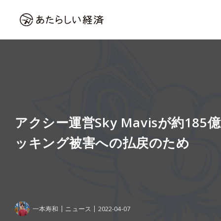
アクシー運営Sky Mavisが約18
ッキング被害への払戻のため
一本寿和
ニュース
2022-04-07