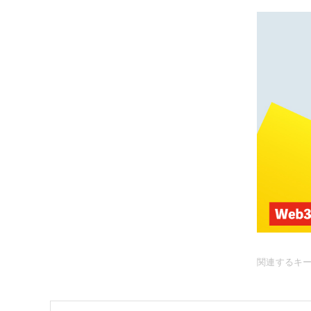
関連するキ