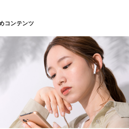
めコンテンツ