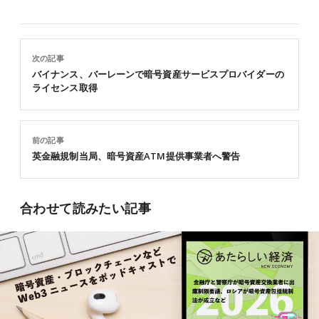
次の記事
バイナンス、バーレーンで暗号資産サービスプロバイダーの
ライセンス取得
前の記事
英金融規制当局、暗号資産ATM提供事業者へ警告
合わせて読みたい記事