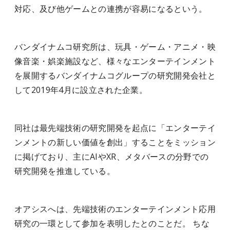
対応、及び他ゲームとの連携が容易になるという。
バンダイナムコ研究所は、玩具・ゲーム・アニメ・映
像音楽・娯楽施設など、様々なエンターテインメント
を展開するバンダイナムコグループの研究開発会社と
して2019年4月に設立された企業。
同社は最先端技術の研究開発を起点に「エンターテイ
ンメントの新しい価値を創出」することをミッション
に掲げており、主にAIやXR、メタバースの分野での
研究開発を推進している。
オアシスへは、先端技術のエンターテインメント応用
研究の一環として参加を表明したとのことだ。 ちな