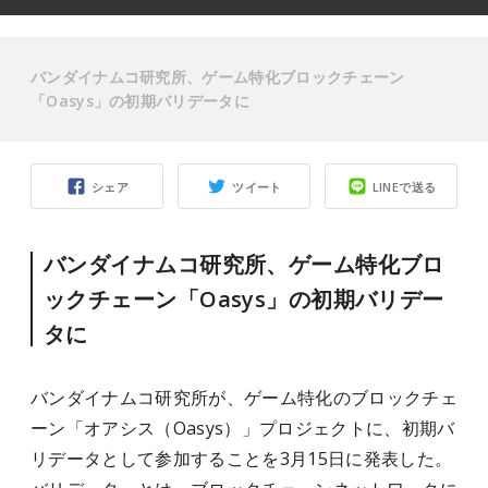
バンダイナムコ研究所、ゲーム特化ブロックチェーン
「Oasys」の初期バリデータに
シェア
ツイート
LINEで送る
バンダイナムコ研究所、ゲーム特化ブロ
ックチェーン「Oasys」の初期バリデー
タに
バンダイナムコ研究所が、ゲーム特化のブロックチェ
ーン「オアシス（Oasys）」プロジェクトに、初期バ
リデータとして参加することを3月15日に発表した。