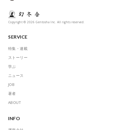
Copyright © 2026 Gentosha Inc. All rights reserved.
SERVICE
特集・連載
ストーリー
学ぶ
ニュース
JOB
著者
ABOUT
INFO