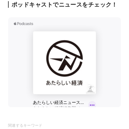
ポッドキャストでニュースをチェック！
関連するキーワード