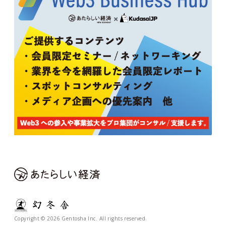
Copyright © 2026 Gentosha Inc. All rights reserved.