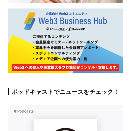
ポッドキャストでニュースをチェック！