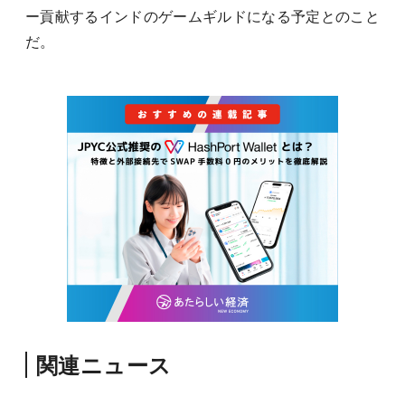
ー貢献するインドのゲームギルドになる予定とのこと
だ。
関連ニュース