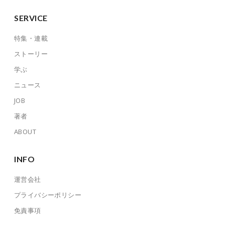
SERVICE
特集・連載
ストーリー
学ぶ
ニュース
JOB
著者
ABOUT
INFO
運営会社
プライバシーポリシー
免責事項