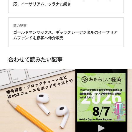
応、イーサリアム、ソラナに続き
前の記事
ゴールドマンサックス、ギャラクシーデジタルのイーサリア
ムファンドを顧客へ仲介販売
合わせて読みたい記事