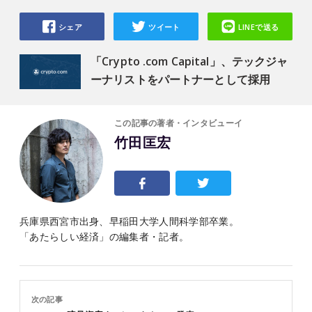
シェア
ツイート
LINEで送る
「Crypto .com Capital」、テックジャ
ーナリストをパートナーとして採用
この記事の著者・インタビューイ
竹田匡宏
兵庫県西宮市出身、早稲田大学人間科学部卒業。
「あたらしい経済」の編集者・記者。
次の記事