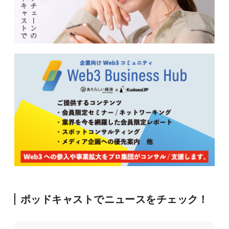
ポッドキャストでニュースをチェック！