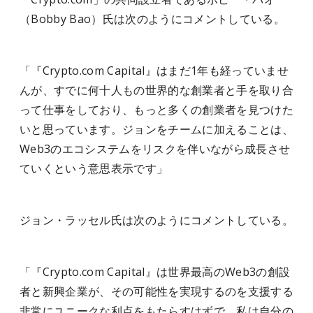
（Bobby Bao）氏は次のようにコメントしている。
「『Crypto.com Capital』はまだ1年も経っていませ
んが、すでに何十人もの世界的な創業者と手を取り合
って仕事をしており、もっと多くの創業者を見つけた
いと思っています。ジョンをチームに加えることは、
Web3のエコシステムをリスクを伴いながら成長させ
ていくという意思表示です」
ジョン・ラッセル氏は次のようにコメントしている。
「『Crypto.com Capital』は世界最高のWeb3の創設
者と新興企業が、その可能性を実現するのを支援する
非常にユニークな利点をもたらすはずで、私は自分の