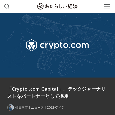
「Crypto .com Capital」、テックジャーナリ
ストをパートナーとして採用
竹田匡宏
ニュース
2022-01-17