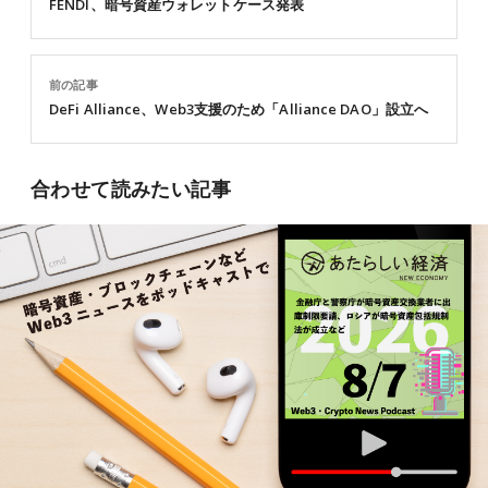
FENDI、暗号資産ウォレットケース発表
前の記事
DeFi Alliance、Web3支援のため「Alliance DAO」設立へ
合わせて読みたい記事