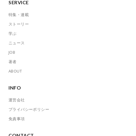
SERVICE
特集・連載
ストーリー
学ぶ
ニュース
JOB
著者
ABOUT
INFO
運営会社
プライバシーポリシー
免責事項
CONTACT