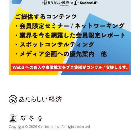
Copyright © 2026 Gentosha Inc. All rights reserved.