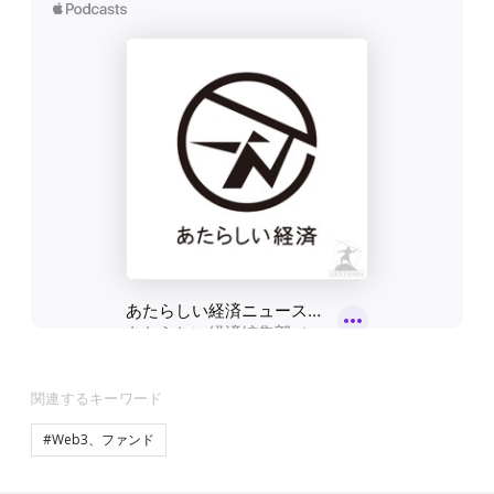
関連するキーワード
#Web3、ファンド