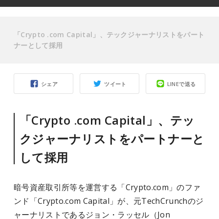
「Crypto .com Capital」、テックジャーナリストをパート
ナーとして採用
シェア
ツイート
LINEで送る
「Crypto .com Capital」、テッ
クジャーナリストをパートナーと
して採用
暗号資産取引所等を運営する「Crypto.com」のファ
ンド「Crypto.com Capital」が、元TechCrunchのジ
ャーナリストであるジョン・ラッセル（Jon