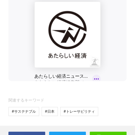
関連するキーワード
#サステナブル
#日本
#トレーサビリティ