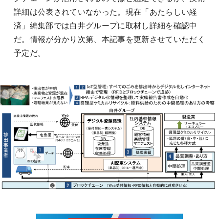
詳細は公表されていなかった。現在「あたらしい経
済」編集部では白井グループに取材し詳細を確認中
だ。情報が分かり次第、本記事を更新させていただく
予定だ。