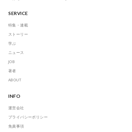
SERVICE
特集・連載
ストーリー
学ぶ
ニュース
JOB
著者
ABOUT
INFO
運営会社
プライバシーポリシー
免責事項