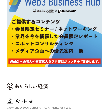
Copyright © 2026 Gentosha Inc. All rights reserved.