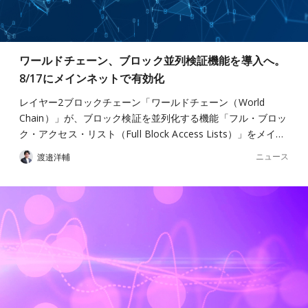
ワールドチェーン、ブロック並列検証機能を導入へ。
8/17にメインネットで有効化
レイヤー2ブロックチェーン「ワールドチェーン（World
Chain）」が、ブロック検証を並列化する機能「フル・ブロッ
ク・アクセス・リスト（Full Block Access Lists）」をメイ…
ニュース
渡邉洋輔