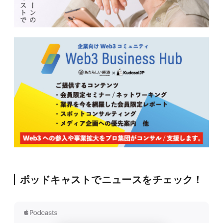
ポッドキャストでニュースをチェック！