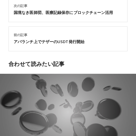
次の記事
国境なき医師団、医療記録保存にブロックチェーン活用
前の記事
アバランチ上でテザーのUSDT発行開始
合わせて読みたい記事