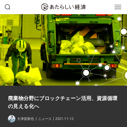
廃棄物分野にブロックチェーン活用、資源循環
の見える化へ
大津賀新也
ニュース
2021-11-12