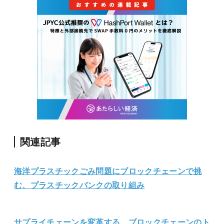
関連記事
海洋プラスチックごみ問題にブロックチェーンで挑
む、プラスチックバンクの取り組み
サプライチェーンを変革する、ブロックチェーンのト