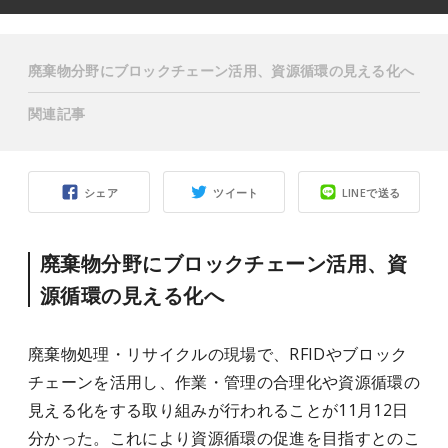
廃棄物分野にブロックチェーン活用、資源循環の見える化へ
関連記事
シェア
ツイート
LINEで送る
廃棄物分野にブロックチェーン活用、資
源循環の見える化へ
廃棄物処理・リサイクルの現場で、RFIDやブロック
チェーンを活用し、作業・管理の合理化や資源循環の
見える化をする取り組みが行われることが11月12日
分かった。これにより資源循環の促進を目指すとのこ