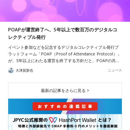
POAPが運営終了へ、5年以上で数百万のデジタルコ
レクティブル発行
イベント参加などを記念するデジタルコレクティブル発行プ
ラットフォーム「POAP（Proof of Attendance Protocol）」
が、5年以上にわたる運営を終了する方針だと、POAPの共…
ニュース
大津賀新也
最新の記事をさらに見る >