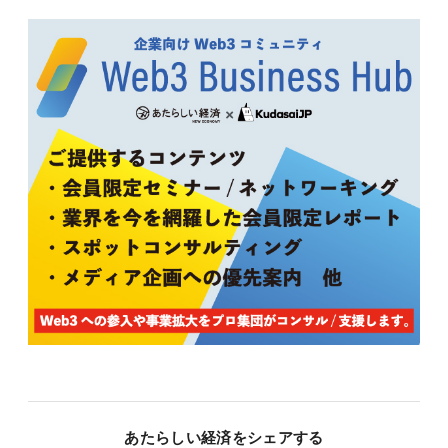
あたらしい経済をシェアする