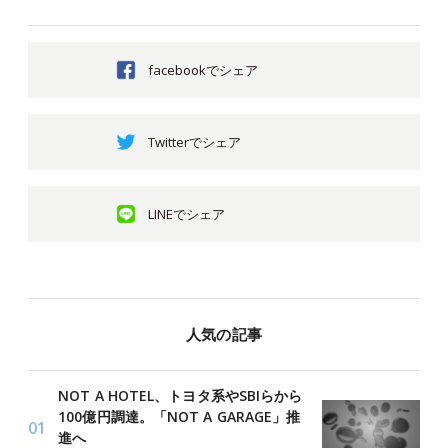
facebookでシェア
Twitterでシェア
LINEでシェア
人気の記事
NOT A HOTEL、トヨタ系やSBIらから
100億円調達。「NOT A GARAGE」推
進へ