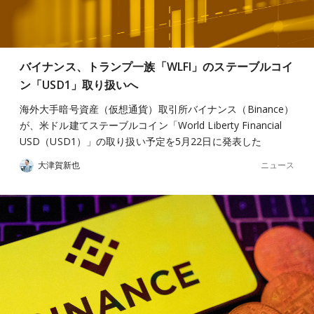
バイナンス、トランプ一族「WLFI」のステーブルコイ
ン「USD1」取り扱いへ
海外大手暗号資産（仮想通貨）取引所バイナンス（Binance）
が、米ドル建てステーブルコイン「World Liberty Financial
USD（USD1）」の取り扱い予定を5月22日に発表した
ニュース
大津賀新也