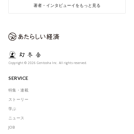
著者・インタビューイをもっと見る
Copyright © 2026 Gentosha Inc. All rights reserved.
SERVICE
特集・連載
ストーリー
学ぶ
ニュース
JOB