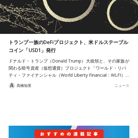
トランプ一族のDeFiプロジェクト、米ドルステーブル
コイン「USD1」発行
ドナルド・トランプ（Donald Trump）大統領と、その家族が
関わる暗号資産（仮想通貨）プロジェクト「ワールド・リバ
ティ・ファイナンシャル（World Liberty Financial：WLFI）…
ニュース
髙橋知里