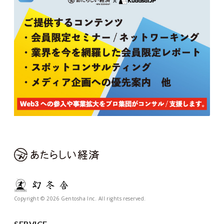
Copyright © 2026 Gentosha Inc. All rights reserved.
SERVICE