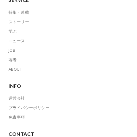
特集・連載
ストーリー
学ぶ
ニュース
JOB
著者
ABOUT
INFO
運営会社
プライバシーポリシー
免責事項
CONTACT