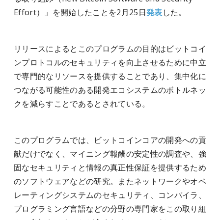
Effort）」を開始したことを2月25日
発表
した。
リリースによるとこのプログラムの目的はビットコイ
ンプロトコルのセキュリティを向上させるために中立
で専門的なリソースを提供することであり、集中化に
つながる可能性のある開発エコシステムのボトルネッ
クを減らすことであるとされている。
このプログラムでは、ビットコインコアの開発への貢
献だけでなく、マイニング報酬の安定性の調査や、強
固なセキュリティと情報の真正性保証を提供するため
のソフトウェアなどの研究。またネットワークやオペ
レーティングシステムのセキュリティ、コンパイラ、
プログラミング言語などの分野の専門家をこの取り組