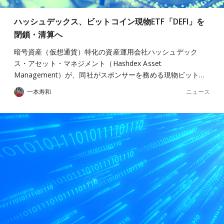
ハッシュデックス、ビットコイン現物ETF「DEFI」を
閉鎖・清算へ
暗号資産（仮想通貨）特化の資産運用会社ハッシュデック
ス・アセット・マネジメント（Hashdex Asset
Management）が、同社がスポンサーを務める現物ビット…
ニュース
一本寿和