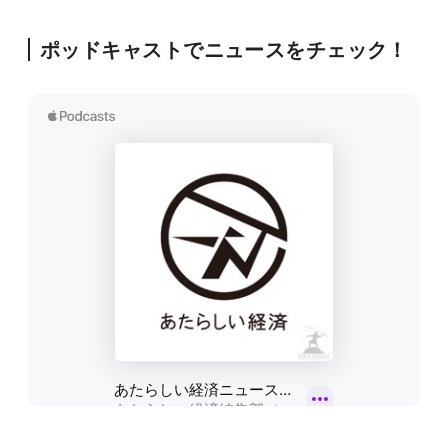
ポッドキャストでニュースをチェック！