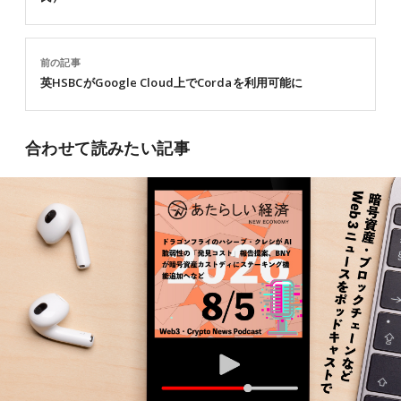
前の記事
英HSBCがGoogle Cloud上でCordaを利用可能に
合わせて読みたい記事