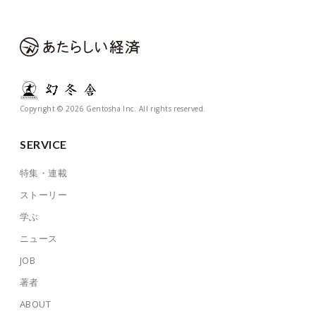
Copyright © 2026 Gentosha Inc. All rights reserved.
SERVICE
特集・連載
ストーリー
学ぶ
ニュース
JOB
著者
ABOUT