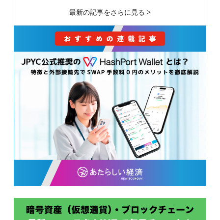
最新の記事をさらに見る >