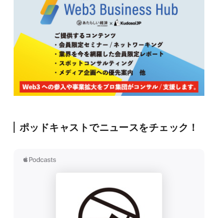
ポッドキャストでニュースをチェック！