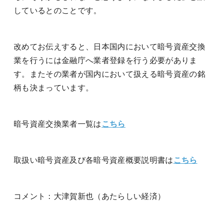
しているとのことです。
改めてお伝えすると、日本国内において暗号資産交換
業を行うには金融庁へ業者登録を行う必要がありま
す。またその業者が国内において扱える暗号資産の銘
柄も決まっています。
暗号資産交換業者一覧は
こちら
取扱い暗号資産及び各暗号資産概要説明書は
こちら
コメント：大津賀新也（あたらしい経済）