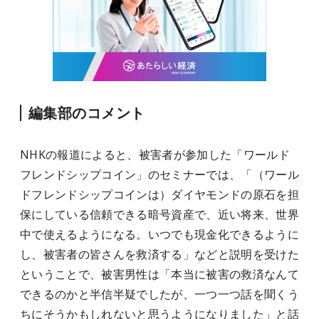
編集部のコメント
NHKの報道によると、被害者が参加した「ワールド
フレンドシップコイン」のセミナーでは、「（ワール
ドフレンドシップコインは）ダイヤモンドの原石を担
保にしている信頼できる暗号資産で、近い将来、世界
中で使えるようになる。いつでも現金化できるように
し、被害者の皆さんを救済する」などと説明を受けた
ということで、被害男性は「本当に被害の救済なんて
できるのかと半信半疑でしたが、一つ一つ話を聞くう
ちにそうかもしれないと思うようになりました」と話