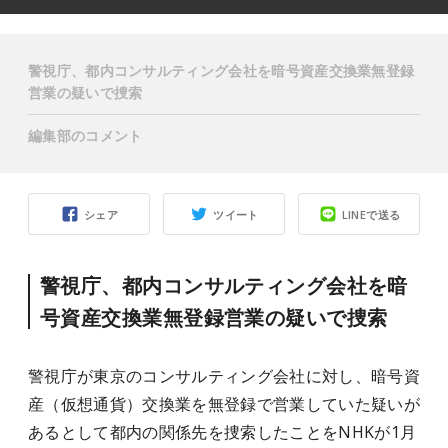
警視庁、都内コンサルティング会社を暗号資産交換業無登録
営業の疑いで捜索
編集部のコメント
シェア
ツイート
LINEで送る
警視庁、都内コンサルティング会社を暗
号資産交換業無登録営業の疑いで捜索
警視庁が東京のコンサルティング会社に対し、暗号資
産（仮想通貨）交換業を無登録で営業していた疑いが
あるとして都内の関係先を捜索したことをNHKが1月