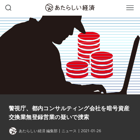
警視庁、都内コンサルティング会社を暗号資産
交換業無登録営業の疑いで捜索
あたらしい経済 編集部
ニュース
2021-01-26