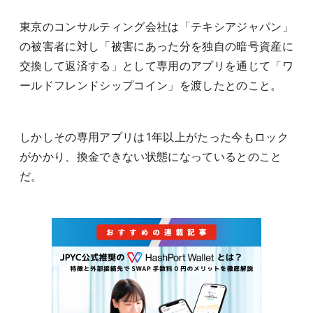
東京のコンサルティング会社は「テキシアジャパン」
の被害者に対し「被害にあった分を独自の暗号資産に
交換して返済する」として専用のアプリを通じて「ワ
ールドフレンドシップコイン」を渡したとのこと。
しかしその専用アプリは1年以上がたった今もロック
がかかり、換金できない状態になっているとのこと
だ。