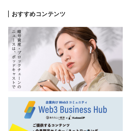
おすすめコンテンツ