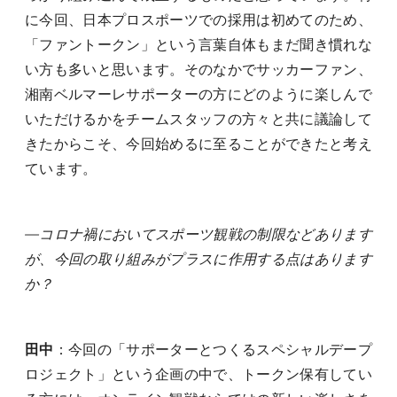
に今回、日本プロスポーツでの採用は初めてのため、
「ファントークン」という言葉自体もまだ聞き慣れな
い方も多いと思います。そのなかでサッカーファン、
湘南ベルマーレサポーターの方にどのように楽しんで
いただけるかをチームスタッフの方々と共に議論して
きたからこそ、今回始めるに至ることができたと考え
ています。
―コロナ禍においてスポーツ観戦の制限などあります
が、今回の取り組みがプラスに作用する点はあります
か？
田中
：今回の「サポーターとつくるスペシャルデープ
ロジェクト」という企画の中で、トークン保有してい