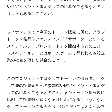
や限定イベント・限定グッズの応募ができるなどのメ
リットもあるとのことだ。
フィナンシェでは今回のトークン販売に併せ、クラブ
トークン発行型ファンディング「サポーターとつくる
スペシャルデープロジェクト」を開始するとのこと
（スペシャルデーとはホームゲームで行われる協賛企
業の社名を冠した試合のこと）。
このプロジェクトではクラブトークンの保有者が、ク
ラブ発の投票企画への参加権や限定イベント・限定グ
ッズの応募ができるとのこと。またトークン保有数に
比例して投票数が多くなる仕組みになるという。なお
クラブトークンの販売売り上げについては湘南ベルマ