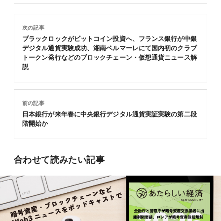
次の記事
ブラックロックがビットコイン投資へ、フランス銀行が中銀
デジタル通貨実験成功、湘南ベルマーレにて国内初のクラブ
トークン発行などのブロックチェーン・仮想通貨ニュース解
説
前の記事
日本銀行が来年春に中央銀行デジタル通貨実証実験の第二段
階開始か
合わせて読みたい記事