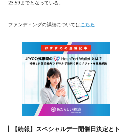
23:59までとなっている。
ファンディングの詳細については
こちら
【続報】スペシャルデー開催日決定と
ト