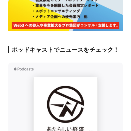
ポッドキャストでニュースをチェック！