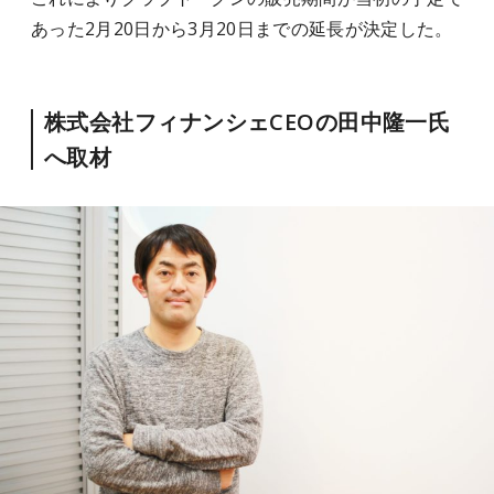
あった2月20日から3月20日までの延長が決定した。
株式会社フィナンシェCEOの田中隆一氏
へ取材