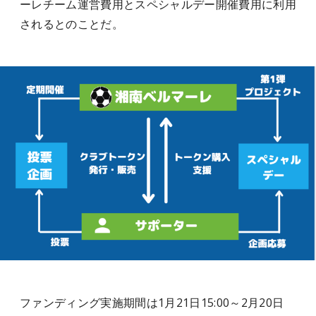
ーレチーム運営費用とスペシャルデー開催費用に利用
されるとのことだ。
ファンディング実施期間は1月21日15:00～2月20日