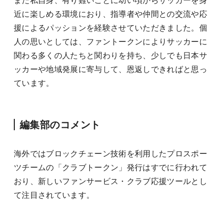
近に楽しめる環境におり、指導者や仲間との交流や応
援によるパッションを経験させていただきました。個
人の思いとしては、ファントークンによりサッカーに
関わる多くの人たちと関わりを持ち、少しでも日本サ
ッカーや地域発展に寄与して、恩返しできればと思っ
ています。
編集部のコメント
海外ではブロックチェーン技術を利用したプロスポー
ツチームの「クラブトークン」発行はすでに行われて
おり、新しいファンサービス・クラブ応援ツールとし
て注目されています。