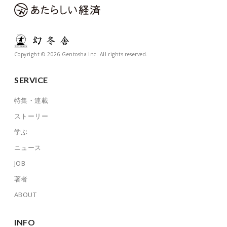
Copyright © 2026 Gentosha Inc. All rights reserved.
SERVICE
特集・連載
ストーリー
学ぶ
ニュース
JOB
著者
ABOUT
INFO