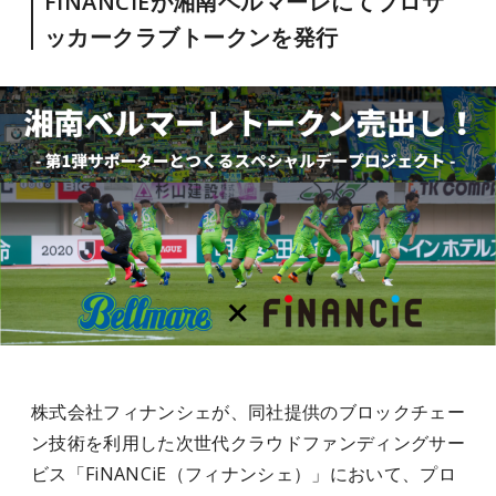
FiNANCiEが湘南ベルマーレにてプロサ
ッカークラブトークンを発行
株式会社フィナンシェが、同社提供のブロックチェー
ン技術を利用した次世代クラウドファンディングサー
ビス「FiNANCiE（フィナンシェ）」において、プロ