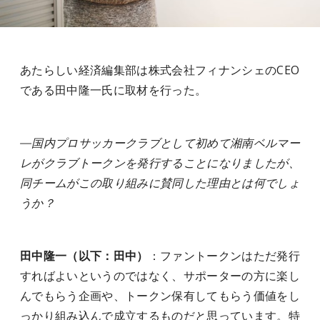
あたらしい経済編集部は株式会社フィナンシェのCEO
である田中隆一氏に取材を行った。
―国内プロサッカークラブとして初めて湘南ベルマー
レがクラブトークンを発行することになりましたが、
同チームがこの取り組みに賛同した理由とは何でしょ
うか？
田中隆一（以下：田中）
：ファントークンはただ発行
すればよいというのではなく、サポーターの方に楽し
んでもらう企画や、トークン保有してもらう価値をし
っかり組み込んで成立するものだと思っています。特