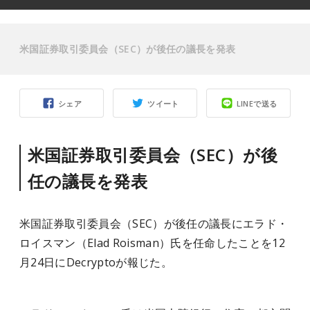
米国証券取引委員会（SEC）が後任の議長を発表
シェア
ツイート
LINEで送る
米国証券取引委員会（SEC）が後
任の議長を発表
米国証券取引委員会（SEC）が後任の議長にエラド・
ロイスマン（Elad Roisman）氏を任命したことを12
月24日にDecryptoが報じた。