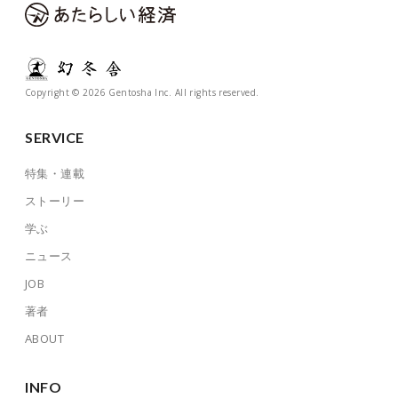
Copyright © 2026 Gentosha Inc. All rights reserved.
SERVICE
特集・連載
ストーリー
学ぶ
ニュース
JOB
著者
ABOUT
INFO