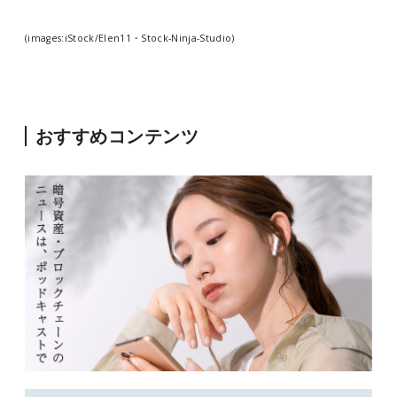
(images:iStock/Elen11・Stock-Ninja-Studio)
おすすめコンテンツ