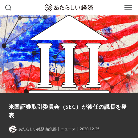
米国証券取引委員会（SEC）が後任の議長を発
表
あたらしい経済 編集部
ニュース
2020-12-25