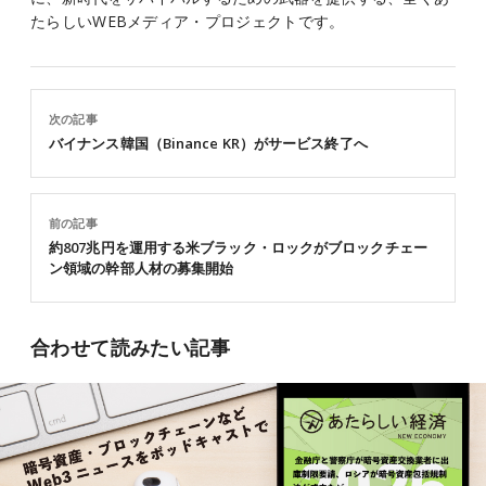
たらしいWEBメディア・プロジェクトです。
次の記事
バイナンス韓国（Binance KR）がサービス終了へ
前の記事
約807兆円を運用する米ブラック・ロックがブロックチェー
ン領域の幹部人材の募集開始
合わせて読みたい記事