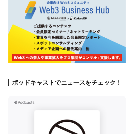
ポッドキャストでニュースをチェック！