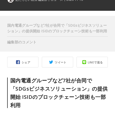
国内電通グループなど7社が合同で「SDGsビジネスソリュー
ション」の提供開始 ISIDのブロックチェーン技術も一部利用
編集部のコメント
シェア
ツイート
LINEで送る
国内電通グループなど7社が合同で
「SDGsビジネスソリューション」の提供
開始 ISIDのブロックチェーン技術も一部
利用