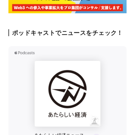
ポッドキャストでニュースをチェック！