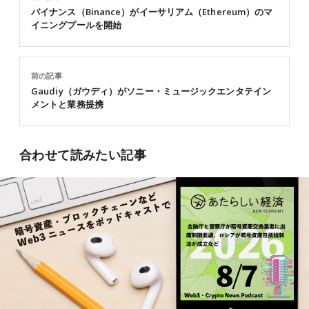
バイナンス（Binance）がイーサリアム（Ethereum）のマ
イニングプールを開始
前の記事
Gaudiy（ガウディ）がソニー・ミュージックエンタテイン
メントと業務提携
合わせて読みたい記事