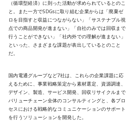
（循環型経済）に則った活動が求められているとのこ
と。また一方でSDGsに取り組む企業からは「廃棄ゼ
ロを目指すと収益につながらない」「サステナブル視
点での商品開発が進まない」「自社のみでは回収まで
行うことができない」「社内外での理解が進まない」
といった、さまざまな課題が表出しているとのこと
だ。
国内電通グループなど7社は、これらの企業課題に応
えるために、事業戦略策定から素材選定、資源調達、
デザイン、製造、サービス開発、回収リサイクルまで
バリューチェーン全体のコンサルティングと、各プロ
セスにおける戦略的なコミュニケーションのサポート
を行うソリューションを開発した。