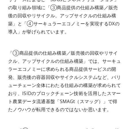
の取り組み領域に「③商品提供の仕組み構築／販売
後の回収やリサイクル、アップサイクルの仕組み構
築」と「④サーキュラーエコノミーを実現するDXの
導入」が挙げられています。
「③商品提供の仕組み構築／販売後の回収やリサイ
クル、アップサイクルの仕組み構築」では、サーキュ
ラーエコノミーに求められる商品提供サービスの開
発、販売後の容器回収やサイクルシステムなど、バリ
ューチェーン全体にわたる仕組みの構築が求められて
おり、ISIDのブロックチェーン技術を活用したスマー
ト農業データ流通基盤「SMAGt（スマッグ）」で得
たノウハウが転用できるのではないか思います。