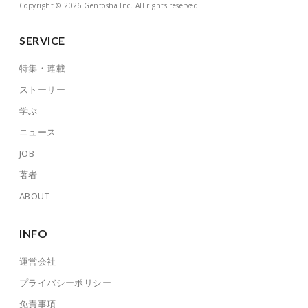
Copyright © 2026 Gentosha Inc. All rights reserved.
SERVICE
特集・連載
ストーリー
学ぶ
ニュース
JOB
著者
ABOUT
INFO
運営会社
プライバシーポリシー
免責事項