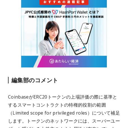
編集部のコメント
CoinbaseがERC20トークンの上場評価の際に基準と
するスマートコントラクトの特権的役割の範囲
（Limited scope for privileged roles）について補足
します。トークンのネットワークには、スーパーユー