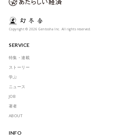
Copyright © 2026 Gentosha Inc. All rights reserved.
SERVICE
特集・連載
ストーリー
学ぶ
ニュース
JOB
著者
ABOUT
INFO