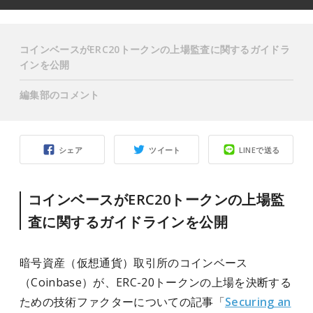
コインベースがERC20トークンの上場監査に関するガイドラ
インを公開
編集部のコメント
シェア
ツイート
LINEで送る
コインベースがERC20トークンの上場監
査に関するガイドラインを公開
暗号資産（仮想通貨）取引所のコインベース
（Coinbase）が、ERC-20トークンの上場を決断する
ための技術ファクターについての記事「
Securing an