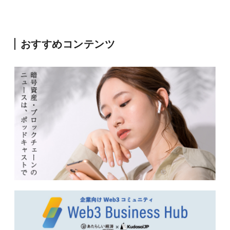
おすすめコンテンツ