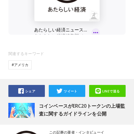
関連するキーワード
#アメリカ
シェア
ツイート
LINEで送る
コインベースがERC20トークンの上場監
査に関するガイドラインを公開
この記事の著者・インタビューイ