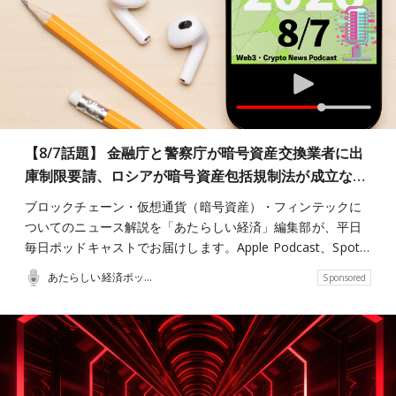
【8/7話題】 金融庁と警察庁が暗号資産交換業者に出
庫制限要請、ロシアが暗号資産包括規制法が成立な…
ブロックチェーン・仮想通貨（暗号資産）・フィンテックに
ついてのニュース解説を「あたらしい経済」編集部が、平日
毎日ポッドキャストでお届けします。Apple Podcast、Spot…
あたらしい経済ポッドキャスト
Sponsored