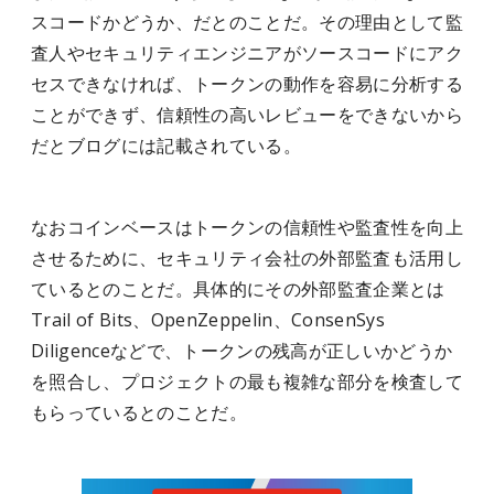
スコードかどうか、だとのことだ。その理由として監
査人やセキュリティエンジニアがソースコードにアク
セスできなければ、トークンの動作を容易に分析する
ことができず、信頼性の高いレビューをできないから
だとブログには記載されている。
なおコインベースはトークンの信頼性や監査性を向上
させるために、セキュリティ会社の外部監査も活用し
ているとのことだ。具体的にその外部監査企業とは
Trail of Bits、OpenZeppelin、ConsenSys
Diligenceなどで、トークンの残高が正しいかどうか
を照合し、プロジェクトの最も複雑な部分を検査して
もらっているとのことだ。