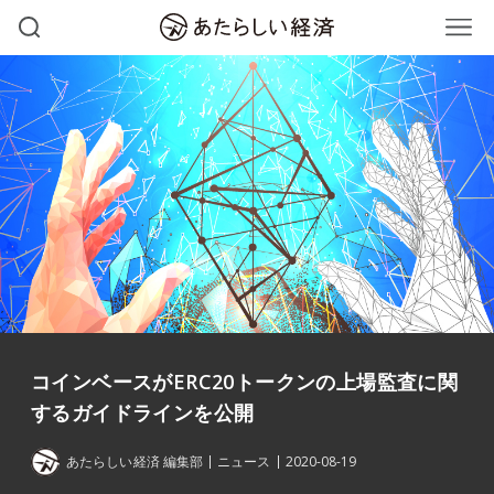
コインベースがERC20トークンの上場監査に関
するガイドラインを公開
あたらしい経済 編集部
ニュース
2020-08-19