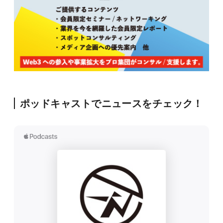
ポッドキャストでニュースをチェック！