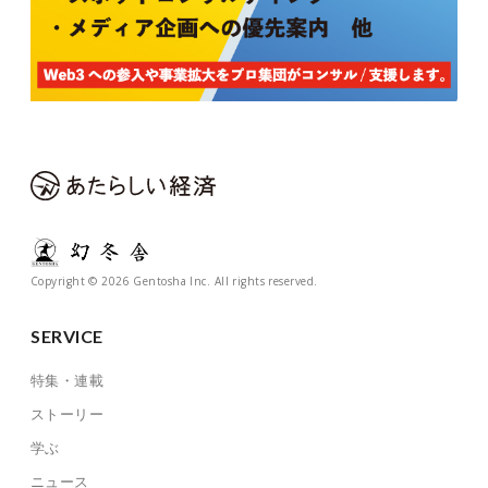
Copyright © 2026 Gentosha Inc. All rights reserved.
SERVICE
特集・連載
ストーリー
学ぶ
ニュース