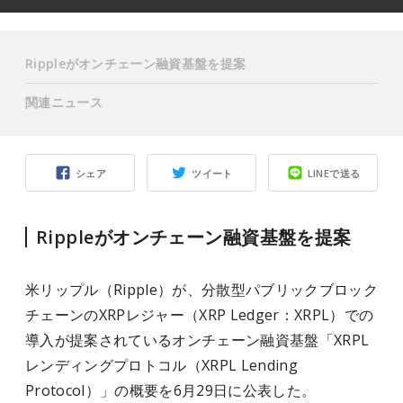
Rippleがオンチェーン融資基盤を提案
関連ニュース
シェア
ツイート
LINEで送る
Rippleがオンチェーン融資基盤を提案
米リップル（Ripple）が、分散型パブリックブロック
チェーンのXRPレジャー（XRP Ledger：XRPL）での
導入が提案されているオンチェーン融資基盤「XRPL
レンディングプロトコル（XRPL Lending
Protocol）」の概要を6月29日に公表した。