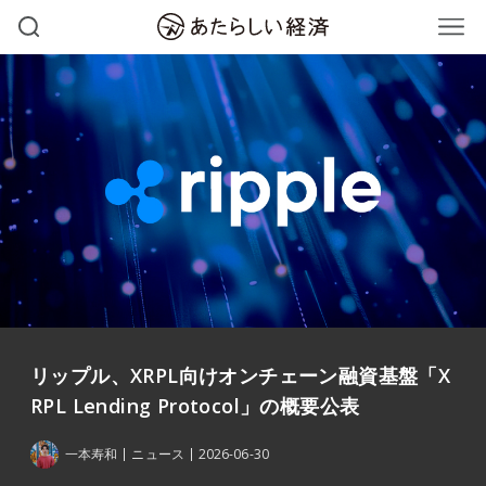
リップル、XRPL向けオンチェーン融資基盤「X
RPL Lending Protocol」の概要公表
一本寿和
ニュース
2026-06-30