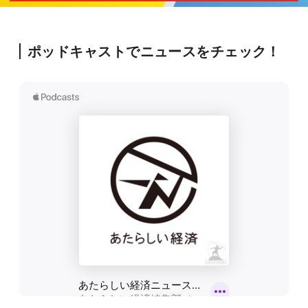
ポッドキャストでニュースをチェック！