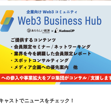
キャストでニュースをチェック！