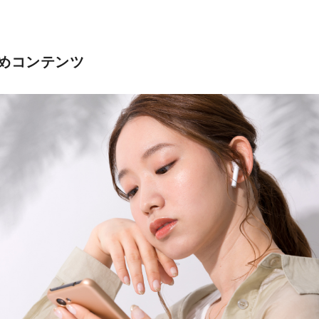
めコンテンツ