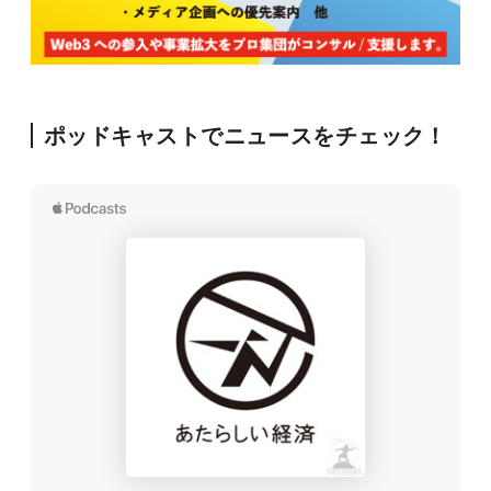
ポッドキャストでニュースをチェック！