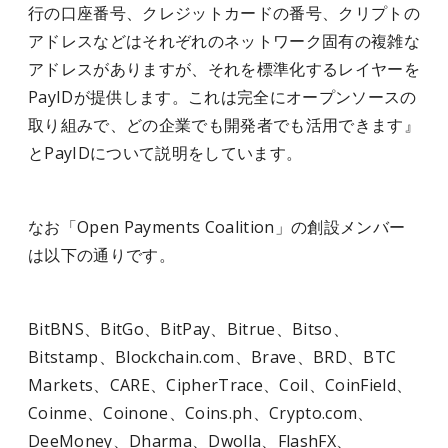
行の口座番号、クレジットカードの番号、クリプトの
アドレスなどはそれぞれのネットワーク固有の複雑な
アドレスがありますが、それを標準化するレイヤーを
PayIDが提供します。これは完全にオープンソースの
取り組みで、どの企業でも開発者でも活用できます』
とPayIDについて説明をしています。
なお「Open Payments Coalition」の創設メンバー
は以下の通りです。
BitBNS、BitGo、BitPay、Bitrue、Bitso、
Bitstamp、Blockchain.com、Brave、BRD、BTC
Markets、CARE、CipherTrace、Coil、CoinField、
Coinme、Coinone、Coins.ph、Crypto.com、
DeeMoney、Dharma、Dwolla、FlashFX、