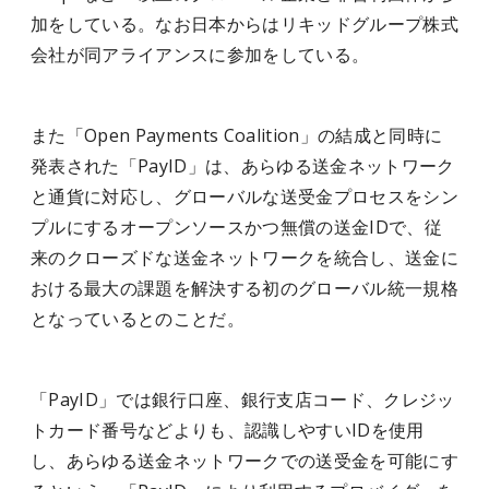
加をしている。なお日本からはリキッドグループ株式
会社が同アライアンスに参加をしている。
また「Open Payments Coalition」の結成と同時に
発表された「PayID」は、あらゆる送金ネットワーク
と通貨に対応し、グローバルな送受金プロセスをシン
プルにするオープンソースかつ無償の送金IDで、従
来のクローズドな送金ネットワークを統合し、送金に
おける最大の課題を解決する初のグローバル統一規格
となっているとのことだ。
「PayID」では銀行口座、銀行支店コード、クレジッ
トカード番号などよりも、認識しやすいIDを使用
し、あらゆる送金ネットワークでの送受金を可能にす