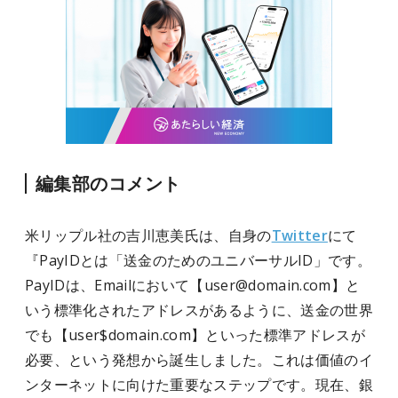
編集部のコメント
米リップル社の吉川恵美氏は、自身の
Twitter
にて
『PayIDとは「送金のためのユニバーサルID」です。
PayIDは、Emailにおいて【user@domain.com】と
いう標準化されたアドレスがあるように、送金の世界
でも【user$domain.com】といった標準アドレスが
必要、という発想から誕生しました。これは価値のイ
ンターネットに向けた重要なステップです。現在、銀