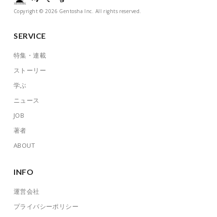
Copyright © 2026 Gentosha Inc. All rights reserved.
SERVICE
特集・連載
ストーリー
学ぶ
ニュース
JOB
著者
ABOUT
INFO
運営会社
プライバシーポリシー