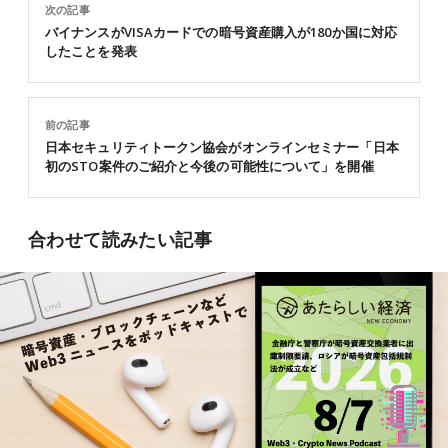
次の記事
バイナンスがVISAカードでの暗号資産購入が180か国に対応
したことを発表
前の記事
日本セキュリティトークン協会がオンラインセミナー「日本
初のSTO案件のご紹介と今後の可能性について」を開催
合わせて読みたい記事