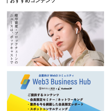
おすすめコンテンツ